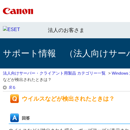
法人のお客さま
サポート情報 （法人向けサー
法人向けサーバー・クライアント用製品 カテゴリー一覧
>
Windo
などが検出されたときは？
戻る
ウイルスなどが検出されたときは？
回答