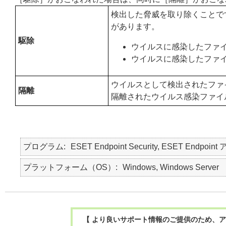
検出した脅威を取り除くことで
があります。
駆除
ウイルスに感染したファ
ウイルスに感染したファ
ウイルスとして検出されたファ
隔離
隔離されたウイルス感染ファイ
プログラム
ESET Endpoint Security, ESET Endpoint
プラットフォーム（OS）
Windows, Windows Server
【 より良いサポート情報のご提供のため、ア