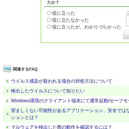
たか？
役に立った
役に立たなかった
役に立ったが、わかりづらかった
関連するFAQ
ウイルス感染が疑われる場合の対処方法について
検出したウイルスについて知りたい
Windows環境のクライアント端末にて通常起動/セー
望ましくない可能性があるアプリケーション、安全では
ションとは？
マルウェアを検出した際の動作を確認するには？