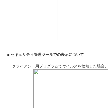
■ セキュリティ管理ツールでの表示について
クライアント用プログラムでウイルスを検知した場合