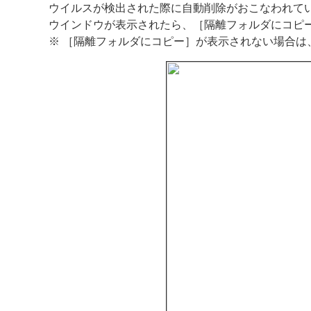
ウイルスが検出された際に自動削除がおこなわれて
ウインドウが表示されたら、［隔離フォルダにコピ
※ ［隔離フォルダにコピー］が表示されない場合