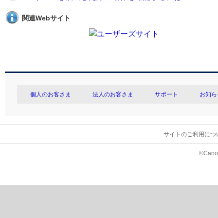
関連Webサイト
個人のお客さま
法人のお客さま
サポート
お知ら
サイトのご利用につ
©Canon