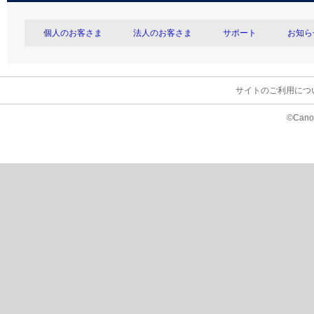
個人のお客さま
法人のお客さま
サポート
お知ら
サイトのご利用につ
©Canon