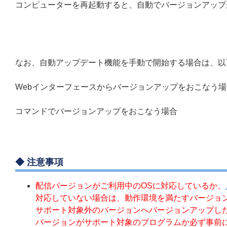
コンピューターを再起動すると、自動でバージョンアップ
なお、自動アップデート機能を手動で開始する場合は、以
Webインターフェースからバージョンアップをおこなう場
コマンドでバージョンアップをおこなう場合
◆ 注意事項
配信バージョンがご利用中のOSに対応しているか、
対応していない場合は、動作環境を満たすバージョ
サポート対象外のバージョンへバージョンアップし
バージョンがサポート対象のプログラムか必ず事前