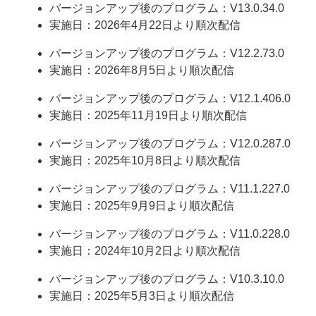
バージョンアップ後のプログラム：V13.0.34.0
実施日：2026年4月22日より順次配信
バージョンアップ後のプログラム：V12.2.73.0
実施日：2026年8月5日より順次配信
バージョンアップ後のプログラム：V12.1.406.0
実施日：2025年11月19日より順次配信
バージョンアップ後のプログラム：V12.0.287.0
実施日：2025年10月8日より順次配信
バージョンアップ後のプログラム：V11.1.227.0
実施日：2025年9月9日より順次配信
バージョンアップ後のプログラム：V11.0.228.0
実施日：2024年10月2日より順次配信
バージョンアップ後のプログラム：V10.3.10.0
実施日：2025年5月3日より順次配信