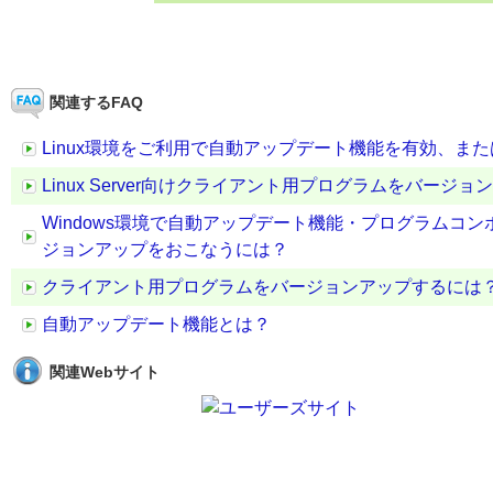
関連するFAQ
Linux環境をご利用で自動アップデート機能を有効、ま
Linux Server向けクライアント用プログラムをバージ
Windows環境で自動アップデート機能・プログラムコ
ジョンアップをおこなうには？
クライアント用プログラムをバージョンアップするには
自動アップデート機能とは？
関連Webサイト