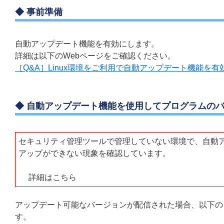
◆ 事前準備
自動アップデート機能を有効にします。
詳細は以下のWebページをご確認ください。
［Q&A］Linux環境をご利用で自動アップデート機能を
◆ 自動アップデート機能を使用してプログラムの
セキュリティ管理ツールで管理していない環境で、自動アップデ
アップができない現象を確認しています。
詳細はこちら
アップデート可能なバージョンが配信された場合、以下の
す。