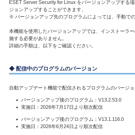
ESET Server Security for Linux をバ
ジョンアップすることができます。
※ バージョンアップ先のプログラムによっては、手動で
本機能を使用したバージョンアップでは、インストーラー
施する必要がありません。
詳細の手順は、以下をご確認ください。
◆ 配信中のプログラムのバージョン
自動アップデート機能で配信されるプログラムのバージョ
バージョンアップ後のプログラム：V13.2.53.0
実施日：2026年7月17日より順次配信
バージョンアップ後のプログラム：V13.1.116.0
実施日：2026年6月24日より順次配信