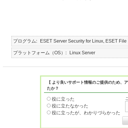
プログラム
ESET Server Security for Linux, ESET File 
プラットフォーム（OS）
Linux Server
【 より良いサポート情報のご提供のため、ア
たか？
役に立った
役に立たなかった
役に立ったが、わかりづらかった