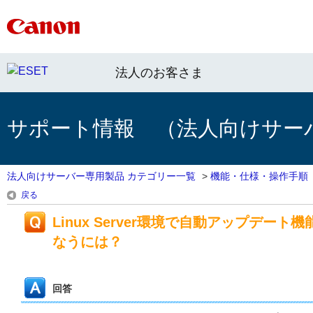
法人のお客さま
サポート情報 （法人向けサー
法人向けサーバー専用製品 カテゴリー一覧
>
機能・仕様・操作手順
戻る
Linux Server環境で自動アップデ
なうには？
回答