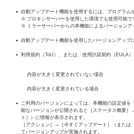
自動アップデート機能を使用するには、プログラムか
※ プロキシサーバーを使用した環境でも使用可能で
※ ミラーサーバーからの本機能によるバージョンア
自動アップデート機能を使用したバージョンアップ
利用規約（ToU）、または、使用許諾契約（EUL
内容が大きく変更されていない場合
内容が大きく変更されている場合
ご利用のバージョンによっては、本機能の設定値を
能なバージョンが公開されると［ステータス概要］
ト］）に情報が表示されます。
［アクション］→［今すぐアップデート］（または
てバージョンアップが実施されます。