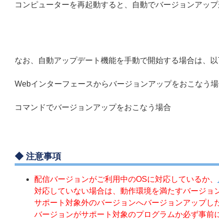
コンピューターを再起動すると、自動でバージョンアップ
なお、自動アップデート機能を手動で開始する場合は、以
Webインターフェースからバージョンアップをおこなう場
コマンドでバージョンアップをおこなう場合
◆ 注意事項
配信バージョンがご利用中のOSに対応しているか、
対応していない場合は、動作環境を満たすバージョ
サポート対象外のバージョンへバージョンアップし
バージョンがサポート対象のプログラムか必ず事前