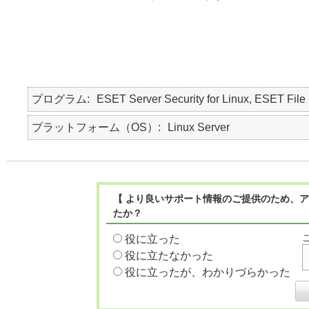
プログラム
ESET Server Security for Linux, ESET File 
プラットフォーム（OS）
Linux Server
【 より良いサポート情報のご提供のため、ア
たか？
役に立った
役に立たなかった
役に立ったが、わかりづらかった