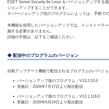
ESET Server Security for Linux をバ
ジョンアップすることができます。
※ バージョンアップ先のプログラムによっては、手動で
本機能を使用したバージョンアップでは、インストーラー
施する必要がありません。
詳細の手順は、以下をご確認ください。
◆ 配信中のプログラムのバージョン
自動アップデート機能で配信されるプログラムのバージョ
バージョンアップ後のプログラム：V13.2.53.0
実施日：2026年7月17日より順次配信
バージョンアップ後のプログラム：V13.1.116.0
実施日：2026年6月24日より順次配信