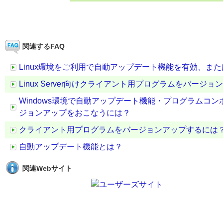
関連するFAQ
Linux環境をご利用で自動アップデート機能を有効、ま
Linux Server向けクライアント用プログラムをバージ
Windows環境で自動アップデート機能・プログラムコ
ジョンアップをおこなうには？
クライアント用プログラムをバージョンアップするには
自動アップデート機能とは？
関連Webサイト