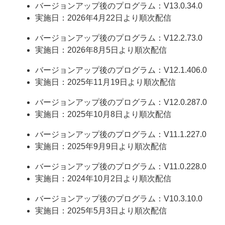
バージョンアップ後のプログラム：V13.0.34.0
実施日：2026年4月22日より順次配信
バージョンアップ後のプログラム：V12.2.73.0
実施日：2026年8月5日より順次配信
バージョンアップ後のプログラム：V12.1.406.0
実施日：2025年11月19日より順次配信
バージョンアップ後のプログラム：V12.0.287.0
実施日：2025年10月8日より順次配信
バージョンアップ後のプログラム：V11.1.227.0
実施日：2025年9月9日より順次配信
バージョンアップ後のプログラム：V11.0.228.0
実施日：2024年10月2日より順次配信
バージョンアップ後のプログラム：V10.3.10.0
実施日：2025年5月3日より順次配信