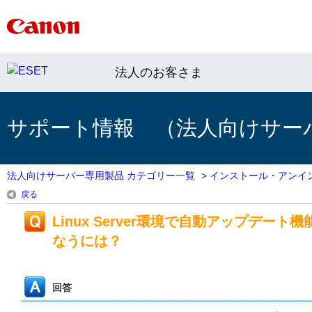
法人のお客さま
サポート情報 （法人向けサー
法人向けサーバー専用製品 カテゴリー一覧
>
インストール・アンイ
戻る
Linux Server環境で自動アップデ
なうには？
回答