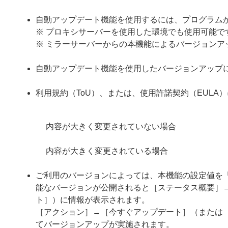
自動アップデート機能を使用するには、プログラムか
※ プロキシサーバーを使用した環境でも使用可能で
※ ミラーサーバーからの本機能によるバージョンア
自動アップデート機能を使用したバージョンアップ
利用規約（ToU）、または、使用許諾契約（EUL
内容が大きく変更されていない場合
内容が大きく変更されている場合
ご利用のバージョンによっては、本機能の設定値を
能なバージョンが公開されると［ステータス概要］
ト］）に情報が表示されます。
［アクション］→［今すぐアップデート］（または
てバージョンアップが実施されます。