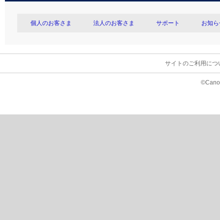
個人のお客さま
法人のお客さま
サポート
お知ら
サイトのご利用につ
©Canon