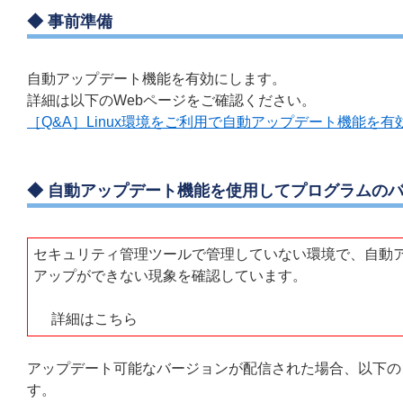
◆ 事前準備
自動アップデート機能を有効にします。
詳細は以下のWebページをご確認ください。
［Q&A］Linux環境をご利用で自動アップデート機能を
◆ 自動アップデート機能を使用してプログラムの
セキュリティ管理ツールで管理していない環境で、自動アップデ
アップができない現象を確認しています。
詳細はこちら
アップデート可能なバージョンが配信された場合、以下の
す。