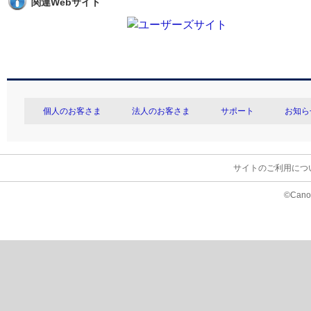
関連Webサイト
個人のお客さま
法人のお客さま
サポート
お知ら
サイトのご利用につ
©Canon