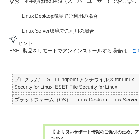
なお、本手順はroot権限（スーパーユーザー）でおこなっ
Linux Desktop環境でご利用の場合
Linux Server環境でご利用の場合
ヒント
ESET製品をリモートでアンインストールする場合は、
こ
プログラム
ESET Endpoint アンチウイルス for Linux, 
Security for Linux, ESET File Security for Linux
プラットフォーム（OS）
Linux Desktop, Linux Server
【 より良いサポート情報のご提供のため、ア
たか？