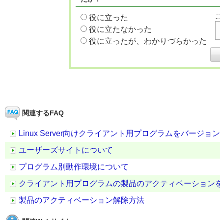
役に立った
役に立たなかった
役に立ったが、わかりづらかった
関連するFAQ
Linux Server向けクライアント用プログラムをバージ
ユーザーズサイトについて
プログラム別動作環境について
クライアント用プログラムの製品のアクティベーション
製品のアクティベーション解除方法