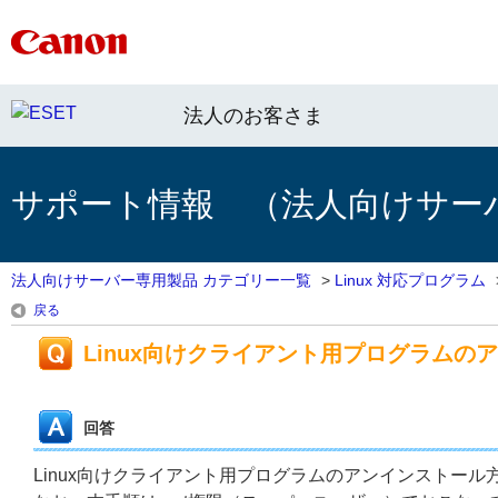
法人のお客さま
サポート情報 （法人向けサー
法人向けサーバー専用製品 カテゴリー一覧
>
Linux 対応プログラム
戻る
Linux向けクライアント用プログラムの
回答
Linux向けクライアント用プログラムのアンインストー