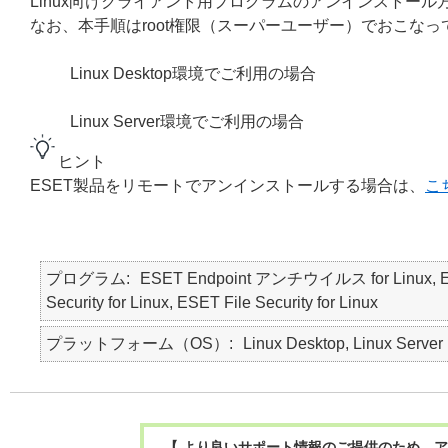
Linux向けクライアント用プログラムのアンインストー
なお、本手順はroot権限（スーパーユーザー）でおこなっ
Linux Desktop環境でご利用の場合
Linux Server環境でご利用の場合
ヒント
ESET製品をリモートでアンインストールする場合は、
こ
プログラム
ESET Endpoint アンチウイルス for Linux, 
Security for Linux, ESET File Security for Linux
プラットフォーム（OS）
Linux Desktop, Linux Server
【 より良いサポート情報のご提供のため、ア