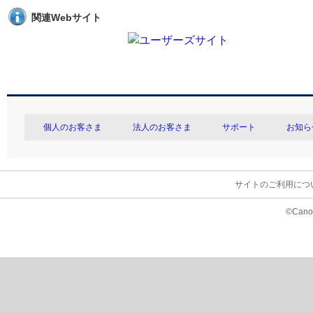
関連Webサイト
個人のお客さま
法人のお客さま
サポート
お知ら
サイトのご利用につ
©Canon