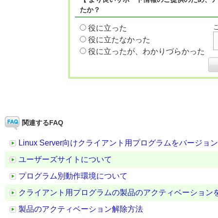
たか？
役に立った
役に立たなかった
役に立ったが、わかりづらかった
関連するFAQ
Linux Server向けクライアント用プログラムをバージ
ユーザーズサイトについて
プログラム別動作環境について
クライアント用プログラムの製品のアクティベーション
製品のアクティベーション解除方法