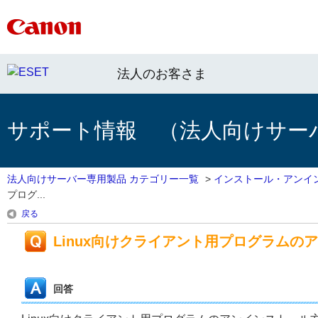
法人のお客さま
サポート情報 （法人向けサー
法人向けサーバー専用製品 カテゴリー一覧
>
インストール・アンイ
プログ...
戻る
Linux向けクライアント用プログラムの
回答