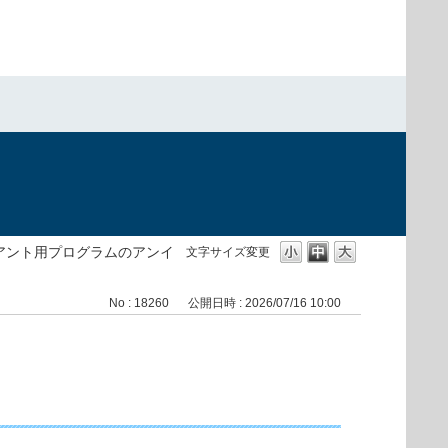
）
イアント用プログラムのアンイ
文字サイズ変更
No : 18260
公開日時 : 2026/07/16 10:00