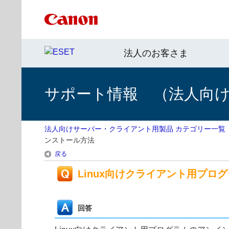
法人のお客さま
サポート情報 （法人向
法人向けサーバー・クライアント用製品 カテゴリー一覧
ンストール方法
戻る
Linux向けクライアント用プロ
回答