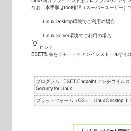
Linux向けクライアント用プログラムのアン
なお、本手順はroot権限（スーパーユーザー
Linux Desktop環境でご利用の場合
Linux Server環境でご利用の場合
ヒント
ESET製品をリモートでアンインストールする
プログラム
ESET Endpoint アンチウイルス for 
Security for Linux
プラットフォーム（OS）
Linux Desktop, Li
【 より良いサポート情報の