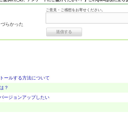
ご意見・ご感想をお寄せください。
りづらかった
ストールする方法について
は？
ムをバージョンアップしたい