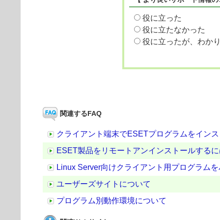
役に立った
役に立たなかった
役に立ったが、わか
関連するFAQ
クライアント端末でESETプログラムをイン
ESET製品をリモートアンインストールするに
Linux Server向けクライアント用プログラ
ユーザーズサイトについて
プログラム別動作環境について