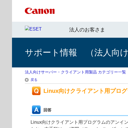
法人のお客さま
サポート情報 （法人向
法人向けサーバー・クライアント用製品 カテゴリー一覧
戻る
Linux向けクライアント用プロ
回答
Linux向けクライアント用プログラムのアン