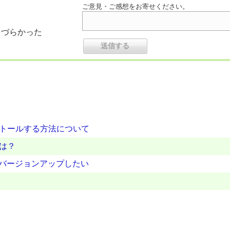
ご意見・ご感想をお寄せください。
りづらかった
ストールする方法について
は？
ムをバージョンアップしたい