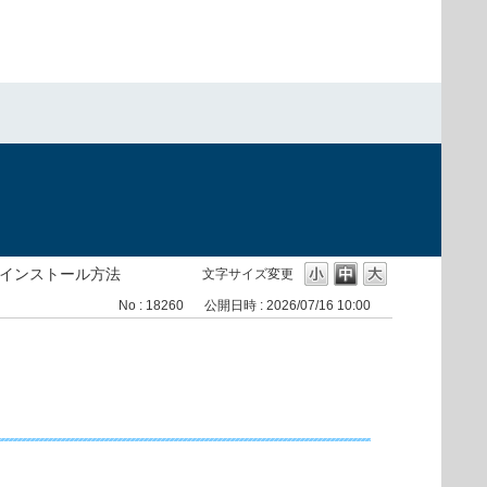
）
ンインストール方法
文字サイズ変更
No : 18260
公開日時 : 2026/07/16 10:00