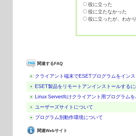
役に立った
役に立たなかった
役に立ったが、わか
関連するFAQ
クライアント端末でESETプログラムをイン
ESET製品をリモートアンインストールするに
Linux Server向けクライアント用プログラ
ユーザーズサイトについて
プログラム別動作環境について
関連Webサイト