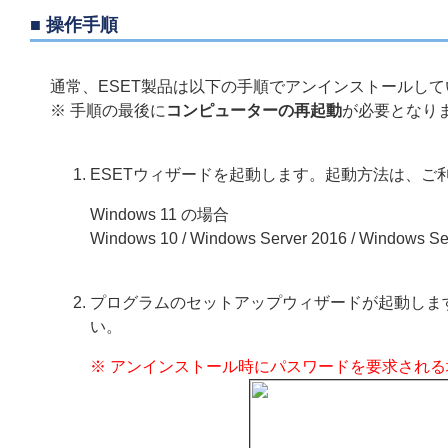
■ 操作手順
通常、ESET製品は以下の手順でアンインストールし
※ 手順の最後に
コンピューターの再起動
が必要となり
ESETウィザードを起動します。起動方法は、ご
Windows 11 の場合
Windows 10 / Windows Server 2016 / Windows S
プログラムのセットアップウィザードが起動しま
い。
※ アンインストール時にパスワードを要求される