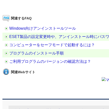
関連するFAQ
Windows向けアンインストールツール
ESET製品の設定変更時や、アンインストール時にパス
コンピューターをセーフモードで起動するには？
プログラムのインストール手順
ご利用プログラムのバージョンの確認方法は？
関連Webサイト