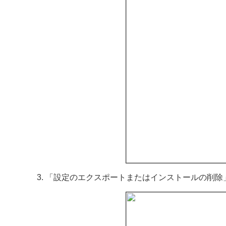
「設定のエクスポートまたはインストールの削除