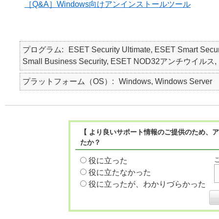
［Q&A］Windows向けアンインストールツール
プログラム
ESET Security Ultimate, ESET Smart Secur
Small Business Security, ESET NOD32アンチウイルス, E
プラットフォーム（OS）
Windows, Windows Server
【 より良いサポート情報のご提供のため、ア
たか？
役に立った
役に立たなかった
役に立ったが、わかりづらかった