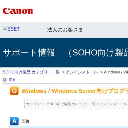
法人のお客さま
サポート情報 （SOHO向け製
SOHO向け製品 カテゴリー一覧
>
アンインストール
>
Windows / Wi
戻る
Windows / Windows Server向
カテゴリー :
SOHO向け製品 カテゴリー一覧
>
アンインストール
回答