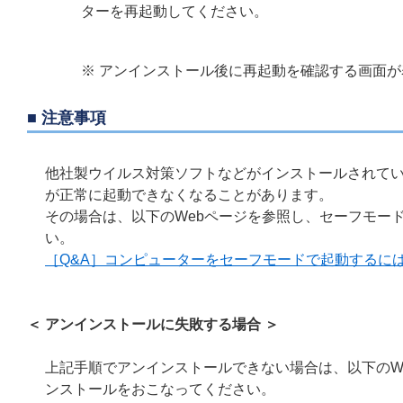
ターを再起動してください。
※ アンインストール後に再起動を確認する画面
■ 注意事項
他社製ウイルス対策ソフトなどがインストールされてい
が正常に起動できなくなることがあります。
その場合は、以下のWebページを参照し、セーフモードに
い。
［Q&A］コンピューターをセーフモードで起動するに
＜ アンインストールに失敗する場合 ＞
上記手順でアンインストールできない場合は、以下のW
ンストールをおこなってください。