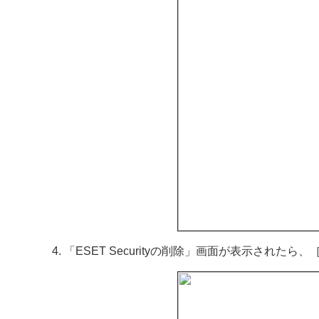
「ESET Securityの削除」画面が表示された