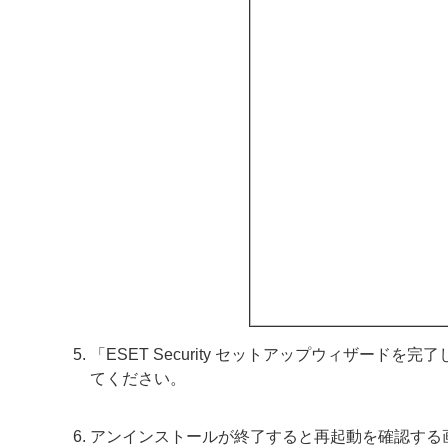
「ESET Security セットアップウィザー
てください。
アンインストールが終了すると再起動を確認する