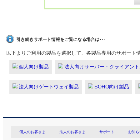
引き続きサポート情報をご覧になる場合は･･･
以下よりご利用の製品を選択して、各製品専用のサポート
個人向け製品
法人向けサーバー・クライアント
法人向けゲートウェイ製品
SOHO向け製品
個人のお客さま
法人のお客さま
サポート
お知ら