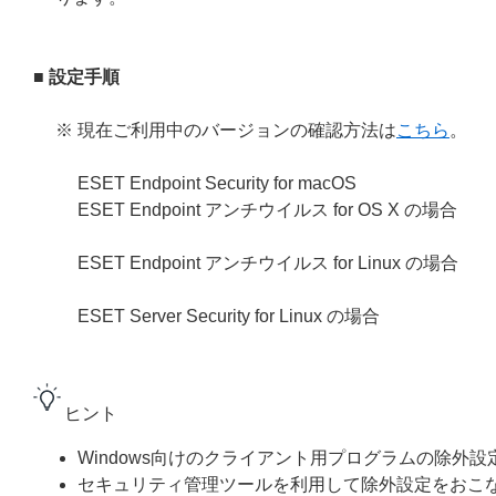
■ 設定手順
※ 現在ご利用中のバージョンの確認方法は
こちら
。
ESET Endpoint Security for macOS
ESET Endpoint アンチウイルス for OS X の場合
ESET Endpoint アンチウイルス for Linux の場合
ESET Server Security for Linux の場合
ヒント
Windows向けのクライアント用プログラムの
除外設
セキュリティ管理ツール
を利用して除外設定をおこ