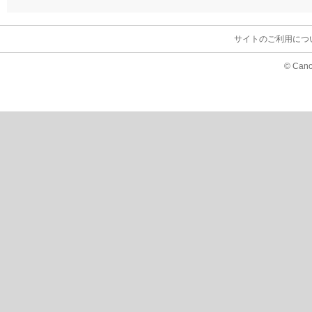
サイトのご利用につ
© Cano