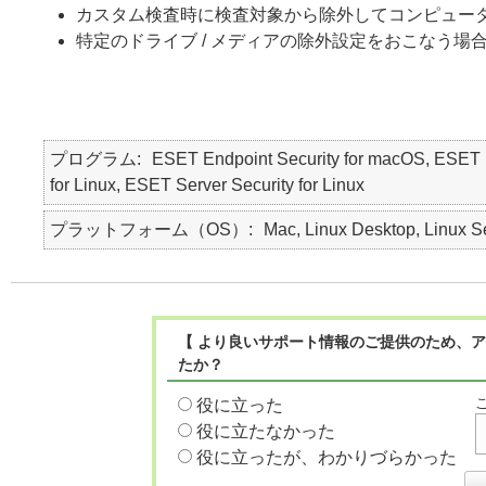
カスタム検査時に検査対象から除外してコンピュー
特定のドライブ / メディアの除外設定をおこなう場
プログラム
ESET Endpoint Security for macOS, 
for Linux, ESET Server Security for Linux
プラットフォーム（OS）
Mac, Linux Desktop, Linux S
【 より良いサポート情報のご提供のため、ア
たか？
役に立った
役に立たなかった
役に立ったが、わかりづらかった