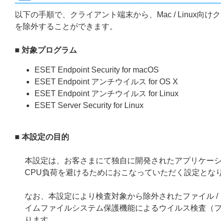
以下の手順で、クライアント端末から、Mac / Linux
を除外することができます。
■ 対象プログラム
ESET Endpoint Security for macOS
ESET Endpoint アンチウイルス for OS X
ESET Endpoint アンチウイルス for Linux
ESET Server Security for Linux
■ 本設定の目的
本設定は、お客さまにて独自に開発されたアプリケー
CPU負荷を避けるためにおこなっていただく設定とな
なお、本設定により検査対象から除外されたファイル 
イムファイルシステム保護機能によるウイルス検査（ファ
ります。