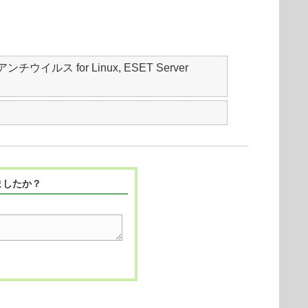
t アンチウイルス for Linux, ESET Server
ましたか？