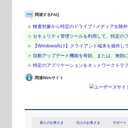
関連するFAQ
検査対象から特定のドライブ / メディアを除
セキュリティ管理ツールを利用して、特定のフ
【Windows向け】クライアント端末を操作
自動アップデート機能を有効、または、無効
特定のアプリケーションをネットワークトラフ
関連Webサイト
個人のお客さま
法人のお客さま
サポート