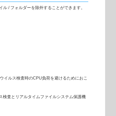
イル / フォルダーを除外することができます。
ウイルス検査時のCPU負荷を避けるためにおこ
ルス検査とリアルタイムファイルシステム保護機