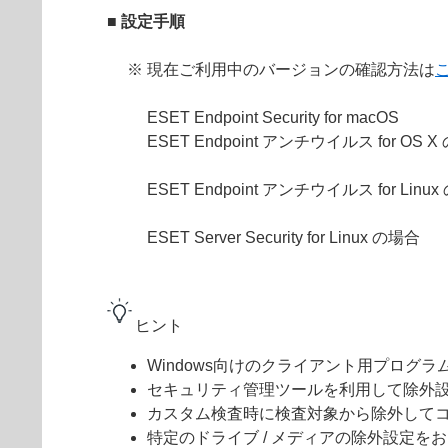
■ 設定手順
※ 現在ご利用中のバージョンの確認方法は
ESET Endpoint Security for macOS
ESET Endpoint アンチウイルス for OS 
ESET Endpoint アンチウイルス for Linu
ESET Server Security for Linux の場合
ヒント
Windows向けのクライアント用プログラ
セキュリティ管理ツール
を利用して除外
カスタム検査時に検査対象から除外して
特定のドライブ / メディアの除外設定を