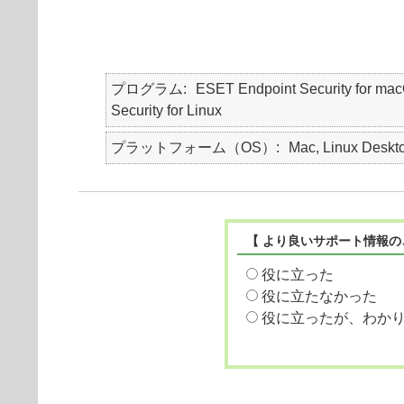
プログラム
ESET Endpoint Security for
Security for Linux
プラットフォーム（OS）
Mac, Linux Deskto
【 より良いサポート情報の
役に立った
役に立たなかった
役に立ったが、わか