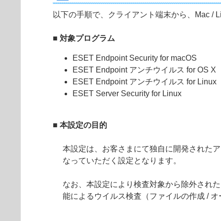
以下の手順で、クライアント端末から、Mac /
■ 対象プログラム
ESET Endpoint Security for macOS
ESET Endpoint アンチウイルス for OS X
ESET Endpoint アンチウイルス for Linux
ESET Server Security for Linux
■ 本設定の目的
本設定は、お客さまにて独自に開発されたア
なっていただく設定となります。
なお、本設定により検査対象から除外された
能によるウイルス検査（ファイルの作成 / オ