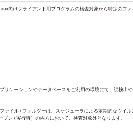
 Linux向けクライアント用プログラムの検査対象から特定のファ
プリケーションやデータベースをご利用の環境にて、誤検出や
ファイル / フォルダーは、スケジューラによる定期的なウイ
ープン / 実行時）の両方において、検査対象外となります。