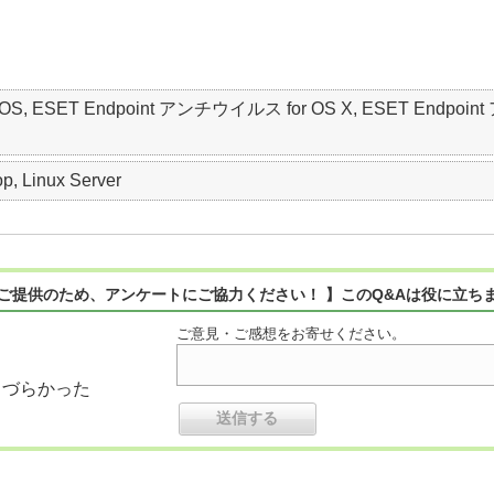
 macOS, ESET Endpoint アンチウイルス for OS X, ESET Endpoin
p, Linux Server
ご提供のため、アンケートにご協力ください！ 】このQ&Aは役に立ち
ご意見・ご感想をお寄せください。
りづらかった