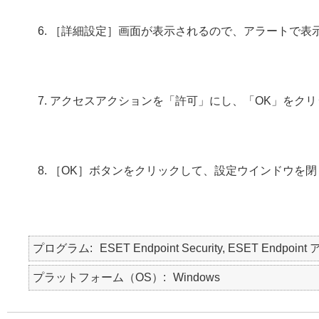
［詳細設定］画面が表示されるので、アラートで表示
アクセスアクションを「許可」にし、「OK」をクリ
［OK］ボタンをクリックして、設定ウインドウを閉
プログラム
ESET Endpoint Security, ESET Endpo
プラットフォーム（OS）
Windows