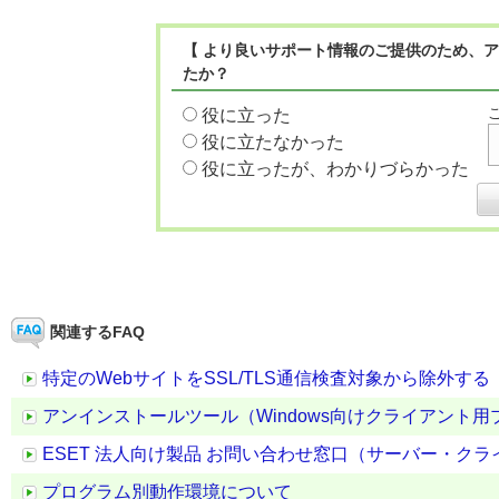
【 より良いサポート情報のご提供のため、ア
たか？
役に立った
役に立たなかった
役に立ったが、わかりづらかった
関連するFAQ
特定のWebサイトをSSL/TLS通信検査対象から除外する
アンインストールツール（Windows向けクライアント用プログラ
ESET 法人向け製品 お問い合わせ窓口（サーバー・ク
プログラム別動作環境について