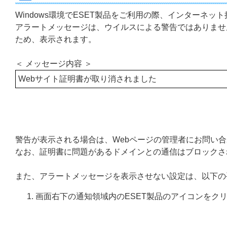
Windows環境でESET製品をご利用の際、インターネ
アラートメッセージは、ウイルスによる警告ではありませ
ため、表示されます。
＜ メッセージ内容 ＞
Webサイト証明書が取り消されました
警告が表示される場合は、Webページの管理者にお問い
なお、証明書に問題があるドメインとの通信はブロックさ
また、アラートメッセージを表示させない設定は、以下の
画面右下の通知領域内のESET製品のアイコンをク