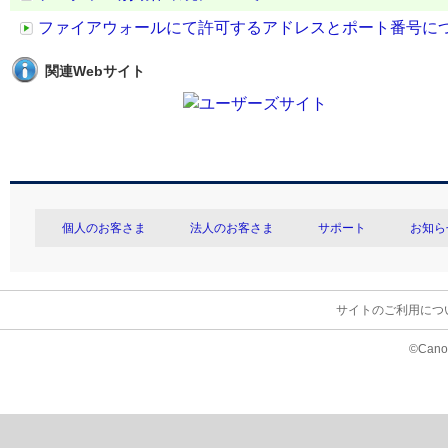
ファイアウォールにて許可するアドレスとポート番号に
関連Webサイト
個人のお客さま
法人のお客さま
サポート
お知ら
サイトのご利用につ
©Canon