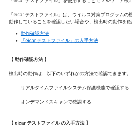
「eicar テストファイル」を使用することでマルウェア
「eicar テストファイル」は、ウイルス対策プログラム
動作していることを確認したい場合や、検出時の動作を確
動作確認方法
「eicar テストファイル」の入手方法
【 動作確認方法 】
検出時の動作は、以下のいずれかの方法で確認できます。
リアルタイムファイルシステム保護機能で確認する
オンデマンドスキャンで確認する
【 eicar テストファイル の入手方法 】