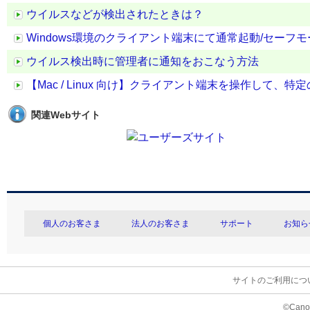
ウイルスなどが検出されたときは？
Windows環境のクライアント端末にて通常起動/セー
ウイルス検出時に管理者に通知をおこなう方法
【Mac / Linux 向け】クライアント端末を操作して
関連Webサイト
個人のお客さま
法人のお客さま
サポート
お知ら
サイトのご利用につ
©Canon