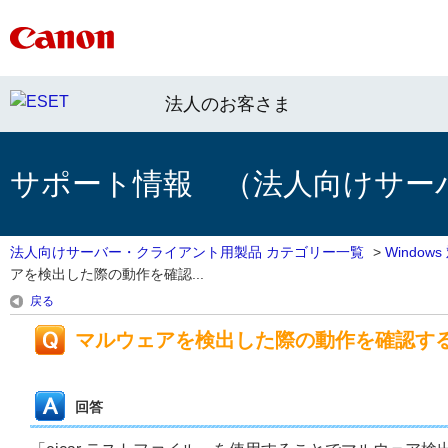
法人のお客さま
サポート情報 （法人向けサー
法人向けサーバー・クライアント用製品 カテゴリー一覧
>
Windo
アを検出した際の動作を確認...
戻る
マルウェアを検出した際の動作を確認す
回答