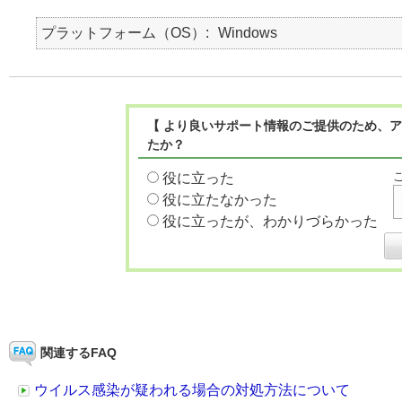
プラットフォーム（OS）
Windows
【 より良いサポート情報のご提供のため、ア
たか？
役に立った
役に立たなかった
役に立ったが、わかりづらかった
関連するFAQ
ウイルス感染が疑われる場合の対処方法について