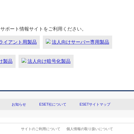
のサポート情報サイトをご利用ください。
ライアント用製品
法人向けサーバー専用製品
向け製品
法人向け暗号化製品
お知らせ
ESET社について
ESETサイトマップ
サイトのご利用について
個人情報の取り扱いについて