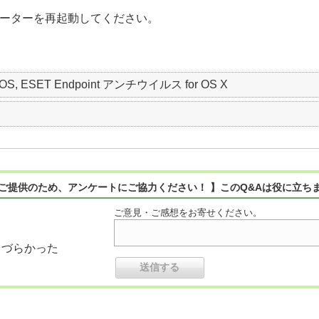
ーターを再起動してください。
 macOS, ESET Endpoint アンチウイルス for OS X
ご提供のため、アンケートにご協力ください！ 】このQ&Aは役に立ち
ご意見・ご感想をお寄せください。
りづらかった