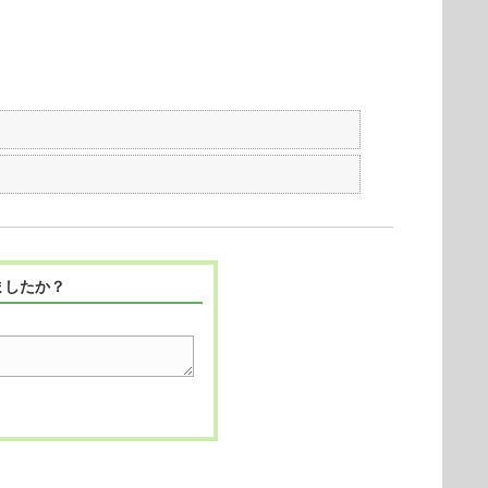
ましたか？