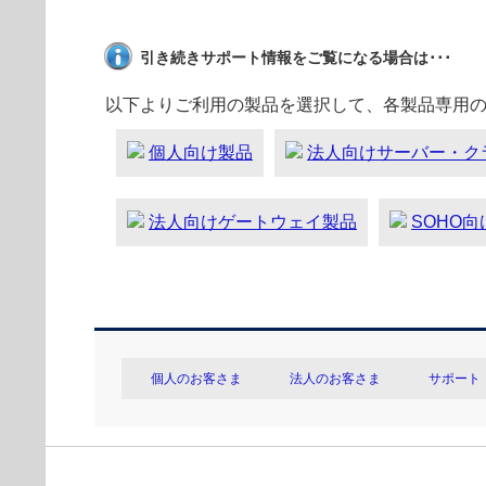
引き続きサポート情報をご覧になる場合は･･･
以下よりご利用の製品を選択して、各製品専用
個人向け製品
法人向けサーバー・ク
法人向けゲートウェイ製品
SOHO
個人のお客さま
法人のお客さま
サポート