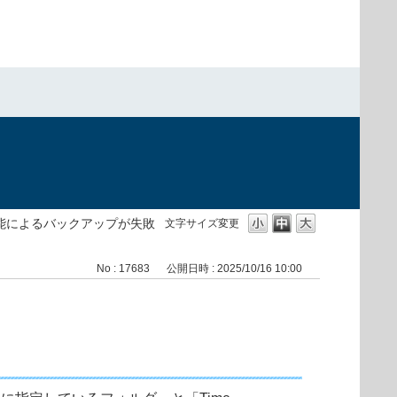
e」機能によるバックアップが失敗
文字サイズ変更
No : 17683
公開日時 : 2025/10/16 10:00