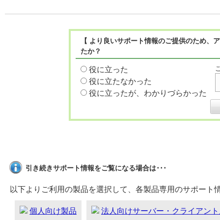
【 より良いサポート情報のご提供のため、ア
たか？
役に立った
役に立たなかった
役に立ったが、わかりづらかった
引き続きサポート情報をご覧になる場合は･･･
以下よりご利用の製品を選択して、各製品専用のサポート
個人向け製品
法人向けサーバー・クライアント