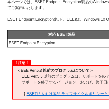
本ページでは、ESET Endpoint Encryption製品のWindo
てご案内いたします。
ESET Endpoint Encryption(以下、EEE)は、Windows
対応 ESET製品
ESET Endpoint Encryption
！注意！
＜EEE Ver.5.3 以前のプログラムについて＞
EEE Ver.5.3 以前のプログラムは、サポートを
サポートを終了するバージョン、および、終了日
【
ESET法人向け製品 ライフサイクルポリシー