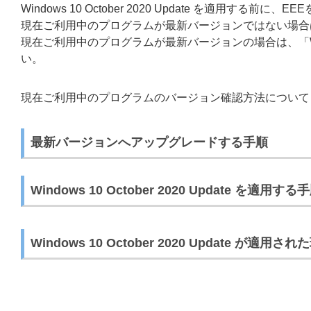
Windows 10 October 2020 Update を適用する前に、EEE
現在ご利用中のプログラムが最新バージョンではない場合
現在ご利用中のプログラムが最新バージョンの場合は、「Windows
い。
現在ご利用中のプログラムのバージョン確認方法について
最新バージョンへアップグレードする手順
Windows 10 October 2020 Update を適用する
Windows 10 October 2020 Update が