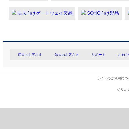
法人向けゲートウェイ製品
SOHO向け製品
個人のお客さま
法人のお客さま
サポート
お知ら
サイトのご利用につ
© Cano