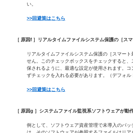
い。
>>回避策はこちら
［ 原因f ］リアルタイムファイルシステム保護の［ス
リアルタイムファイルシステム保護の［スマート
せん。このチェックボックスをチェックすると、
保されるように、最適な設定が使用されます。コ
ずチェックを入れる必要があります。（デフォル
>>回避策はこちら
［ 原因g ］システムファイル監視系ソフトウェアが動
例として、ソフトウェア資産管理で未導入のパッ
は、そのソフトウェアが参照するファイルはリア