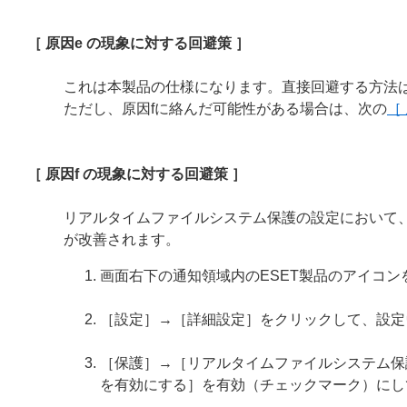
［ 原因e の現象に対する回避策 ］
これは本製品の仕様になります。直接回避する方法
ただし、原因fに絡んだ可能性がある場合は、次の
［
［ 原因f の現象に対する回避策 ］
リアルタイムファイルシステム保護の設定において
が改善されます。
画面右下の通知領域内のESET製品のアイコ
［設定］→［詳細設定］をクリックして、設定
［保護］→［リアルタイムファイルシステム保護］
を有効にする］を有効（チェックマーク）にし