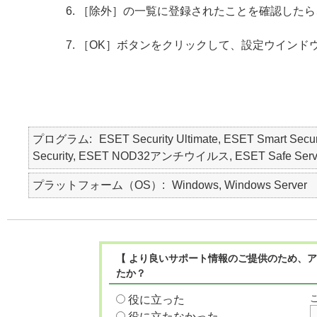
［除外］の一覧に登録されたことを確認したら
［OK］ボタンをクリックして、設定ウインド
プログラム
ESET Security Ultimate, ESET Smart Secur
Security, ESET NOD32アンチウイルス, ESET Safe Serv
プラットフォーム（OS）
Windows, Windows Server
【 より良いサポート情報のご提供のため、ア
たか？
役に立った
役に立たなかった