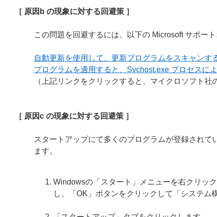
［ 原因b の現象に対する回避策 ］
この問題を回避するには、以下の Microsoft 
自動更新を使用して、更新プログラムをスキャンする
プログラムを適用すると、Svchost.exe プロセス
（上記リンクをクリックすると、マイクロソフト社の
［ 原因c の現象に対する回避策 ］
スタートアップにて多くのプログラムが登録されて
ます。
Windowsの「スタート」メニューを右クリ
し、「OK」ボタンをクリックして「システム
「スタートアップ」タブをクリックします。