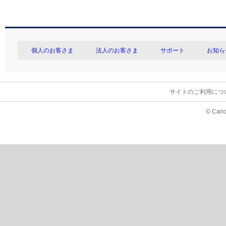
個人のお客さま
法人のお客さま
サポート
お知ら
サイトのご利用につ
© Cano