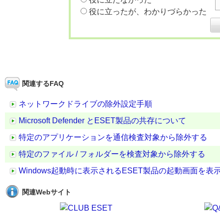
役に立ったが、わかりづらかった
関連するFAQ
ネットワークドライブの除外設定手順
Microsoft Defender とESET製品の共存について
特定のアプリケーションを通信検査対象から除外する
特定のファイル / フォルダーを検査対象から除外する
Windows起動時に表示されるESET製品の起動画面を
関連Webサイト