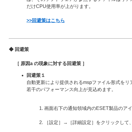
だけCPU使用率が上がります。
>>回避策はこちら
◆ 回避策
［ 原因a の現象に対する回避策 ］
回避策１
自動更新により提供されるmspファイル形式を
若干のパフォーマンス向上が見込めます。
画面右下の通知領域内のESET製品のア
［設定］→［詳細設定］をクリックして