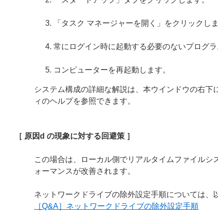
「タスク マネージャーを開く」をクリックし
常にログイン時に起動する必要のないプログラ
コンピューターを再起動します。
システム構成の詳細な解説は、本ウインドウの右下
ィのヘルプを参照できます。
［ 原因d の現象に対する回避策 ］
この場合は、ローカル側でリアルタイムファイルシ
ォーマンスが改善されます。
ネットワークドライブの除外設定手順については、
［Q&A］ネットワークドライブの除外設定手順