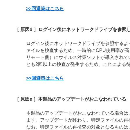
>>回避策はこちら
［ 原因d ］ログイン後にネットワークドライブを参照
ログイン後にネットワークドライブを参照するよ
ァイルを検査するため、一時的にCPU使用率が
リモート側）にウイルス対策ソフトが導入されて
とも2回以上の検査が発生するため、これによる
>>回避策はこちら
［ 原因e ］本製品のアップデートがおこなわれている
本製品のアップデートがおこなわれている場合は
ます。アップデートが終わり、特定ファイルの再
なお、特定ファイルの再検査の対象となるものは、