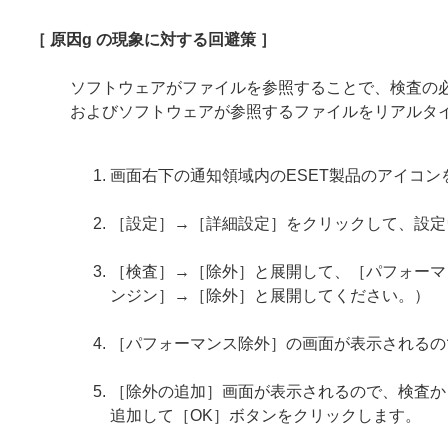
［ 原因g の現象に対する回避策 ］
ソフトウェアがファイルを参照することで、検査の
およびソフトウェアが参照するファイルをリアルタ
画面右下の通知領域内のESET製品のアイコ
［設定］→［詳細設定］をクリックして、設定
［検査］→［除外］と展開して、［パフォーマン
ンジン］→［除外］と展開してください。）
［パフォーマンス除外］の画面が表示されるの
［除外の追加］画面が表示されるので、検査か
追加して［OK］ボタンをクリックします。