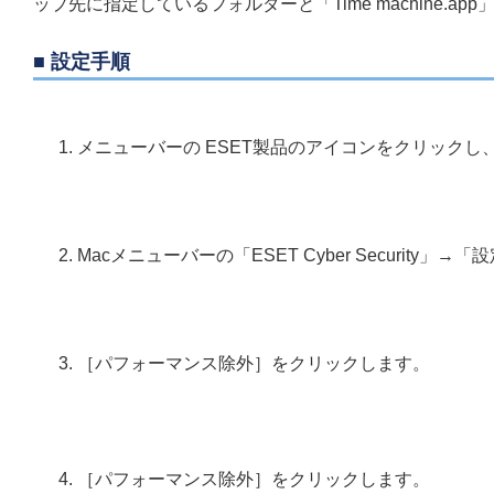
ップ先に指定しているフォルダーと「Time machine
■ 設定手順
メニューバーの ESET製品のアイコンをクリックし、［ES
Macメニューバーの「ESET Cyber Security
［パフォーマンス除外］をクリックします。
［パフォーマンス除外］をクリックします。