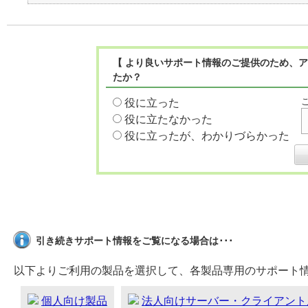
【 より良いサポート情報のご提供のため、ア
たか？
役に立った
役に立たなかった
役に立ったが、わかりづらかった
引き続きサポート情報をご覧になる場合は･･･
以下よりご利用の製品を選択して、各製品専用のサポート
個人向け製品
法人向けサーバー・クライアント