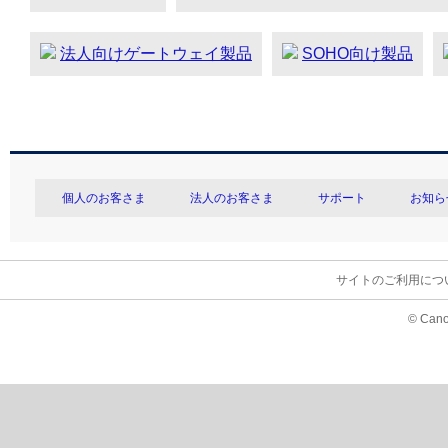
法人向けゲートウェイ製品
SOHO向け製品
個人のお客さま
法人のお客さま
サポート
お知ら
サイトのご利用につ
© Cano