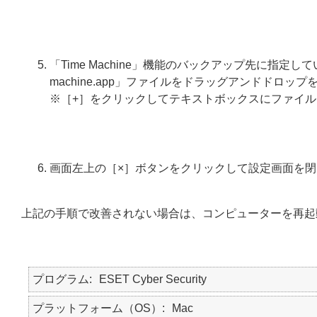
「Time Machine」機能のバックアップ先に指定してい
machine.app」ファイルをドラッグアンドドロ
※［+］をクリックしてテキストボックスにファイル
画面左上の［×］ボタンをクリックして設定画面を閉
上記の手順で改善されない場合は、コンピューターを再起
プログラム
ESET Cyber Security
プラットフォーム（OS）
Mac