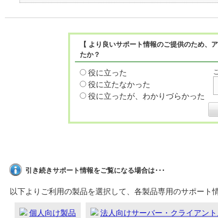
【 より良いサポート情報のご提供のため、ア
たか？
役に立った
役に立たなかった
役に立ったが、わかりづらかった
引き続きサポート情報をご覧になる場合は･･･
以下よりご利用の製品を選択して、各製品専用のサポート
個人向け製品
法人向けサーバー・クライアント