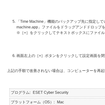
「Time Machine」機能のバックアップ先に指定してい
machine.app」ファイルをドラッグアンドドロ
※［+］をクリックしてテキストボックスにファイル
画面左上の［×］ボタンをクリックして設定画面を閉
上記の手順で改善されない場合は、コンピューターを再起
プログラム
ESET Cyber Security
プラットフォーム（OS）
Mac