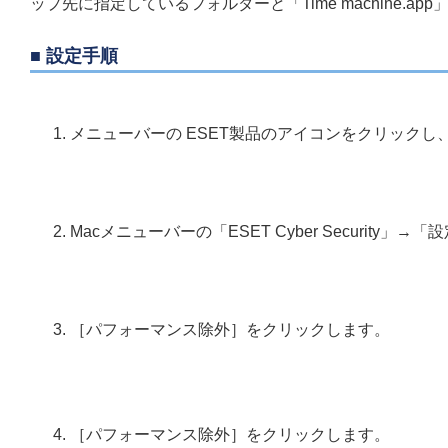
ップ先に指定しているフォルダーと「Time machine
■ 設定手順
メニューバーの ESET製品のアイコンをクリックし、［ES
Macメニューバーの「ESET Cyber Security
［パフォーマンス除外］をクリックします。
［パフォーマンス除外］をクリックします。