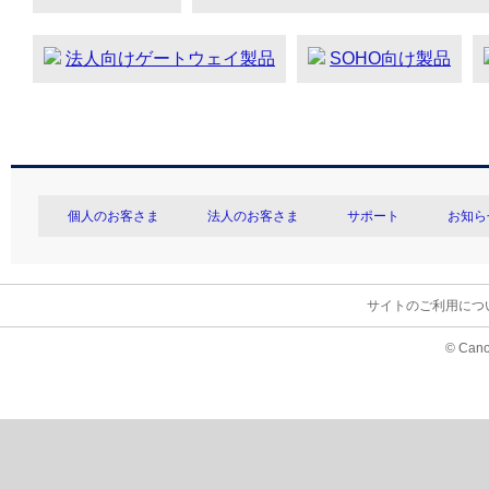
法人向けゲートウェイ製品
SOHO向け製品
個人のお客さま
法人のお客さま
サポート
お知ら
サイトのご利用につ
© Cano