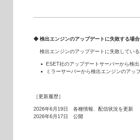
◆ 検出エンジンのアップデートに失敗する場
検出エンジンのアップデートに失敗している
ESET社のアップデートサーバーから検
ミラーサーバーから検出エンジンのアッ
［更新履歴］
2026年6月19日 各種情報、配信状況を更新
2026年6月17日 公開