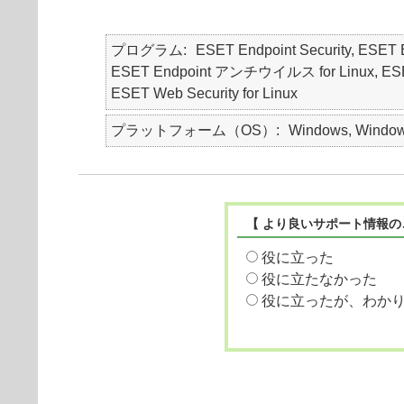
プログラム
ESET Endpoint Security, ES
ESET Endpoint アンチウイルス for Linux, ESET File
ESET Web Security for Linux
プラットフォーム（OS）
Windows, Windows
【 より良いサポート情報の
役に立った
役に立たなかった
役に立ったが、わか