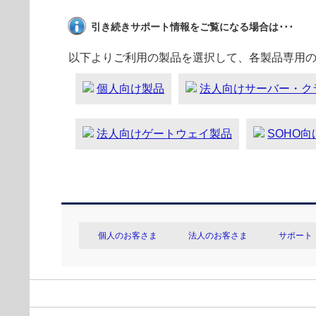
引き続きサポート情報をご覧になる場合は･･･
以下よりご利用の製品を選択して、各製品専用
個人向け製品
法人向けサーバー・ク
法人向けゲートウェイ製品
SOHO
個人のお客さま
法人のお客さま
サポート