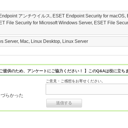
ET Endpoint アンチウイルス, ESET Endpoint Security for macO
 Security for Microsoft Windows Server, ESET File Security 
 Server, Mac, Linux Desktop, Linux Server
ご提供のため、アンケートにご協力ください！ 】このQ&Aは役に立ち
ご意見・ご感想をお寄せください。
りづらかった