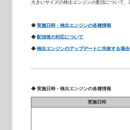
大きいサイズの検出エンジンの配信について、
◆
実施日時・検出エンジンの各種情報
◆
配信後の対応について
◆
検出エンジンのアップデートに失敗する場合
◆ 実施日時・検出エンジンの各種情報
実施日時