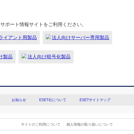
のサポート情報サイトをご利用ください。
ライアント用製品
法人向けサーバー専用製品
向け製品
法人向け暗号化製品
お知らせ
ESET社について
ESETサイトマップ
サイトのご利用について
個人情報の取り扱いについて