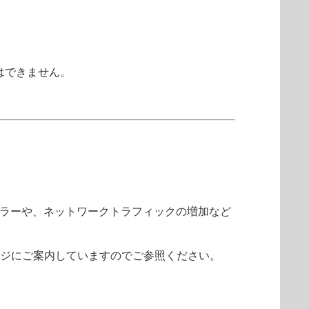
はできません。
ラーや、ネットワークトラフィックの増加など
ージにご案内していますのでご参照ください。