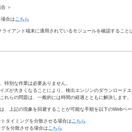
合 ＞
る場合は
こちら
クライアント端末に適用されているモジュールを確認すること
、特別な作業は必要ありません。
イズが大きくなることにより、検出エンジンのダウンロードエ
これらの問題は、一般的には時間の経過とともに解決します。
は、上記の現象を回避することが可能な手順を以下のWebペ
ートタイミングを分散させる場合は
こちら
ングを分散させる場合は
こちら