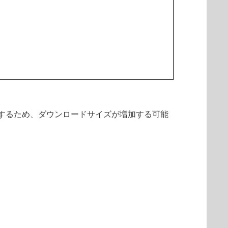
発生するため、ダウンロードサイズが増加する可能