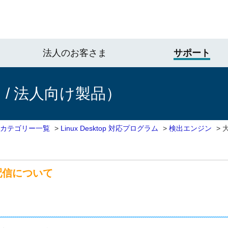
法人のお客さま
サポート
/ 法人向け製品）
 カテゴリー一覧
>
Linux Desktop 対応プログラム
>
検出エンジン
>
配信について