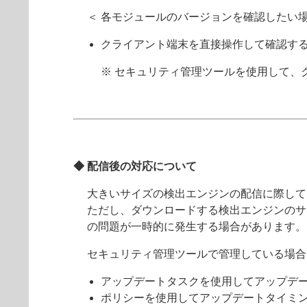
＜ 各モジュールのバージョンを確認したい場
クライアント端末を直接操作して確認す
※ セキュリティ管理ツールを使用して、
◆ 配信後の対応について
大きいサイズの検出エンジンの配信に際して
ただし、ダウンロードする検出エンジンのサ
の問題が一時的に発生する場合があります。
セキュリティ管理ツールで管理している場合
アップデートタスクを使用してアップデ
ポリシーを使用してアップデートタイミ