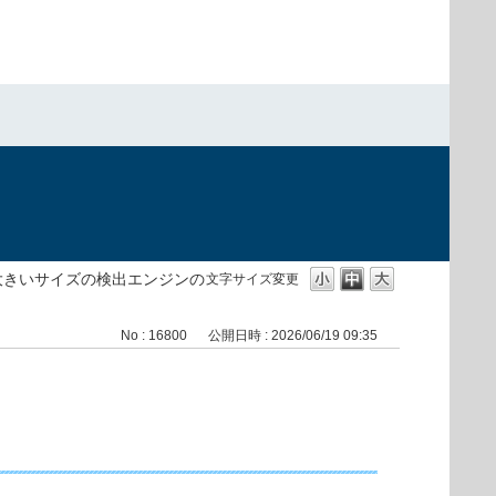
大きいサイズの検出エンジンの
文字サイズ変更
No : 16800
公開日時 : 2026/06/19 09:35