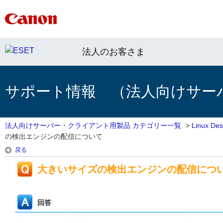
法人のお客さま
サポート情報 （法人向けサー
法人向けサーバー・クライアント用製品 カテゴリー一覧
>
Linux 
の検出エンジンの配信について
戻る
大きいサイズの検出エンジンの配信につ
回答