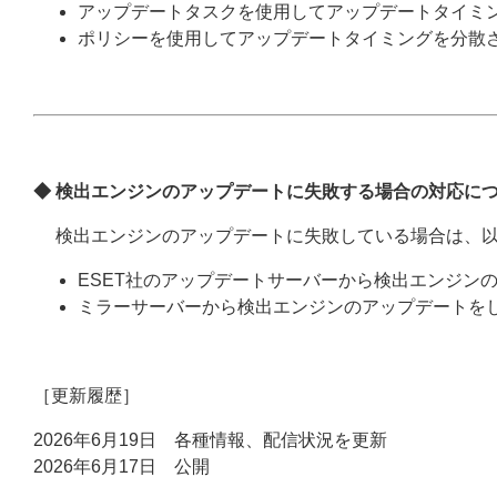
アップデートタスクを使用してアップデートタイミ
ポリシーを使用してアップデートタイミングを分散
◆ 検出エンジンのアップデートに失敗する場合の対応に
検出エンジンのアップデートに失敗している場合は、以
ESET社のアップデートサーバーから検出エンジン
ミラーサーバーから検出エンジンのアップデートを
［更新履歴］
2026年6月19日 各種情報、配信状況を更新
2026年6月17日 公開