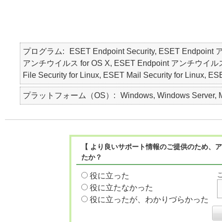
プログラム
ESET Endpoint Security, ESET Endpoin
アンチウイルス for OS X, ESET Endpoint アンチウイルス for Lin
File Security for Linux, ESET Mail Security for Linux, E
プラットフォーム（OS）
Windows, Windows Server, M
【 より良いサポート情報のご提供のため、ア
たか？
役に立った
役に立たなかった
役に立ったが、わかりづらかった