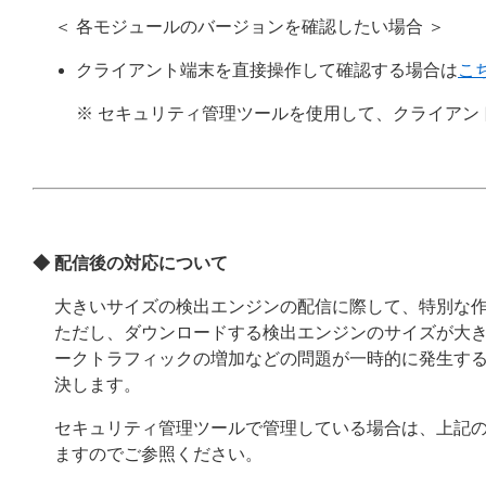
＜ 各モジュールのバージョンを確認したい場合 ＞
クライアント端末を直接操作して確認する場合は
こ
※ セキュリティ管理ツールを使用して、クライア
◆ 配信後の対応について
大きいサイズの検出エンジンの配信に際して、特別な
ただし、ダウンロードする検出エンジンのサイズが大
ークトラフィックの増加などの問題が一時的に発生す
決します。
セキュリティ管理ツールで管理している場合は、上記の
ますのでご参照ください。