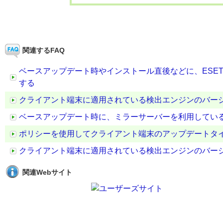
関連するFAQ
ベースアップデート時やインストール直後などに、ESE
する
クライアント端末に適用されている検出エンジンのバー
ベースアップデート時に、ミラーサーバーを利用してい
ポリシーを使用してクライアント端末のアップデートタ
クライアント端末に適用されている検出エンジンのバー
関連Webサイト