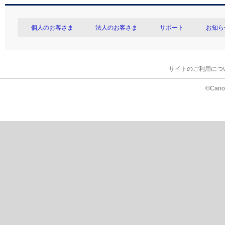
個人のお客さま
法人のお客さま
サポート
お知ら
サイトのご利用につ
©Canon