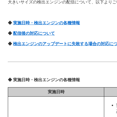
大きいサイズの検出エンジンの配信について、以下よりご
◆
実施日時・検出エンジンの各種情報
◆
配信後の対応について
◆
検出エンジンのアップデートに失敗する場合の対応に
◆ 実施日時・検出エンジンの各種情報
実施日時