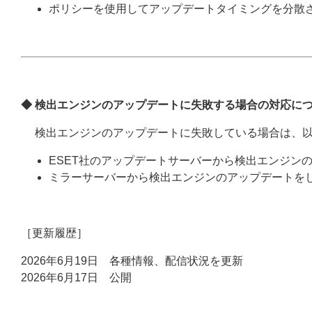
ポリシーを使用してアップデートタイミングを分散
◆ 検出エンジンのアップデートに失敗する場合の対応に
検出エンジンのアップデートに失敗している場合は、以
ESET社のアップデートサーバーから検出エンジン
ミラーサーバーから検出エンジンのアップデートを
［更新履歴］
2026年6月19日 各種情報、配信状況を更新
2026年6月17日 公開