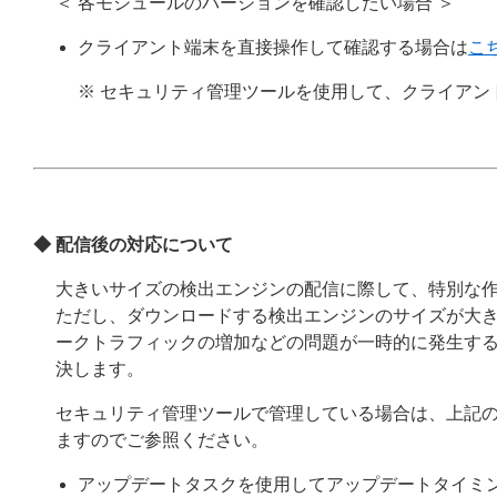
＜ 各モジュールのバージョンを確認したい場合 ＞
クライアント端末を直接操作して確認する場合は
こ
※ セキュリティ管理ツールを使用して、クライア
◆ 配信後の対応について
大きいサイズの検出エンジンの配信に際して、特別な
ただし、ダウンロードする検出エンジンのサイズが大
ークトラフィックの増加などの問題が一時的に発生す
決します。
セキュリティ管理ツールで管理している場合は、上記の
ますのでご参照ください。
アップデートタスクを使用してアップデートタイミ