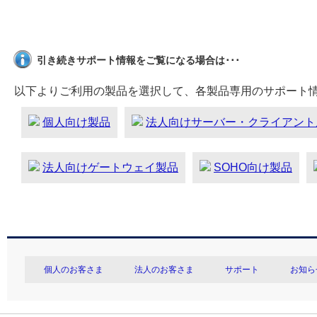
引き続きサポート情報をご覧になる場合は･･･
以下よりご利用の製品を選択して、各製品専用のサポート
個人向け製品
法人向けサーバー・クライアント
法人向けゲートウェイ製品
SOHO向け製品
個人のお客さま
法人のお客さま
サポート
お知ら