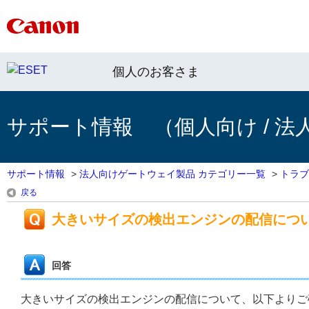
個人のお客さま
サポート情報 （個人向け / 法
サポート情報
>
法人向けゲートウェイ製品 カテゴリー一覧
>
トラブ
戻る
大きいサイズの検出エンジンの配信につ
回答
大きいサイズの検出エンジンの配信について、以下よりご