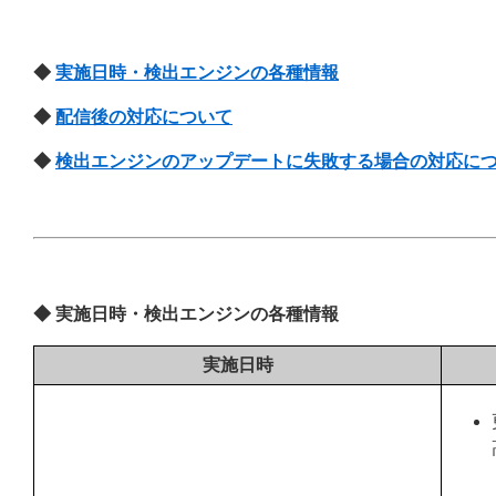
◆
実施日時・検出エンジンの各種情報
◆
配信後の対応について
◆
検出エンジンのアップデートに失敗する場合の対応に
◆ 実施日時・検出エンジンの各種情報
実施日時