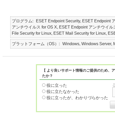
プログラム
ESET Endpoint Security, ESET Endpoin
アンチウイルス for OS X, ESET Endpoint アンチウイルス for Lin
File Security for Linux, ESET Mail Security for Linux, E
プラットフォーム（OS）
Windows, Windows Server, M
【 より良いサポート情報のご提供のため、ア
たか？
役に立った
役に立たなかった
役に立ったが、わかりづらかった