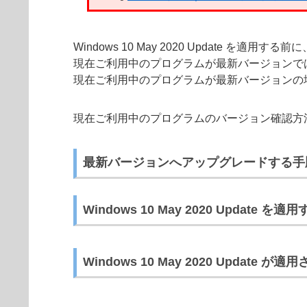
Windows 10 May 2020 Update を適用する前
現在ご利用中のプログラムが最新バージョンで
現在ご利用中のプログラムが最新バージョンの場合は、「
現在ご利用中のプログラムのバージョン確認方
最新バージョンへアップグレードする手
Windows 10 May 2020 Update を
Windows 10 May 2020 Updat