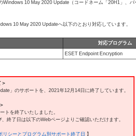
on製品のWindows 10 May 2020 Update（コードネーム「
、Windows 10 May 2020 Updateへ以下のとおり対応しています。
対応プログラム
ESET Endpoint Encryption
て＞
 2020 Update」のサポートを、2021年12月14日に終了しています。
て＞
、サポートを終了いたしました。
、終了日は以下のWebページよりご確認いただけます。
ルポリシーとプログラム別サポート終了日
】