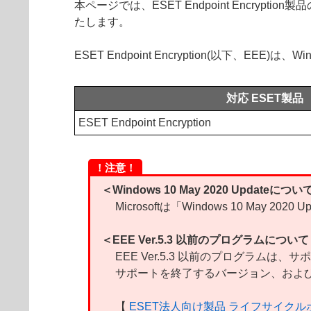
本ページでは、ESET Endpoint Encrypti
たします。
ESET Endpoint Encryption(以下、EEE)は
対応 ESET製品
ESET Endpoint Encryption
！注意！
＜Windows 10 May 2020 Updateについ
Microsoftは「Windows 10 May
＜EEE Ver.5.3 以前のプログラムについ
EEE Ver.5.3 以前のプログラムは
サポートを終了するバージョン、および
【
ESET法人向け製品 ライフサイク