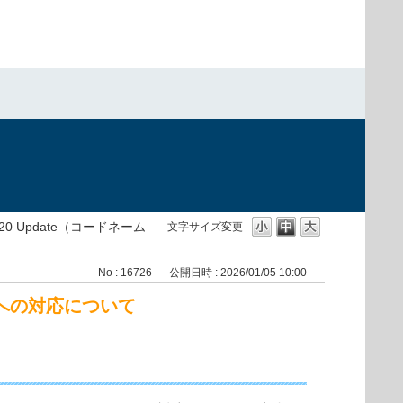
 2020 Update（コードネーム
文字サイズ変更
No : 16726
公開日時 : 2026/01/05 10:00
4」）への対応について