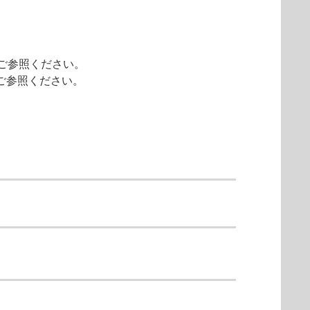
ご参照ください。
」をご参照ください。