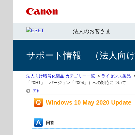
法人のお客さま
サポート情報 （法人向
法人向け暗号化製品 カテゴリー一覧
>
ライセンス製品
「20H1」、バージョン「2004」）への対応について
戻る
Windows 10 May 2020
回答