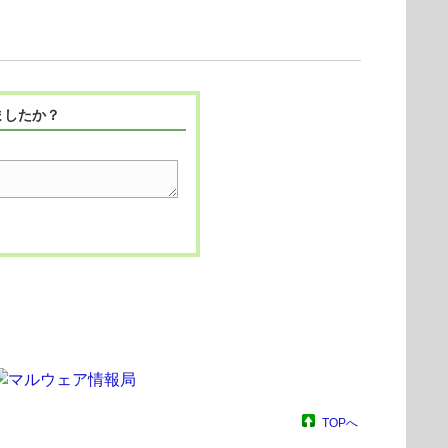
ましたか？
TOPへ