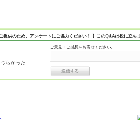
ご提供のため、アンケートにご協力ください！ 】このQ&Aは役に立ち
ご意見・ご感想をお寄せください。
りづらかった