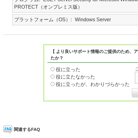
PROTECT（オンプレミス版）
プラットフォーム（OS）
Windows Server
【 より良いサポート情報のご提供のため、ア
たか？
役に立った
役に立たなかった
役に立ったが、わかりづらかった
関連するFAQ