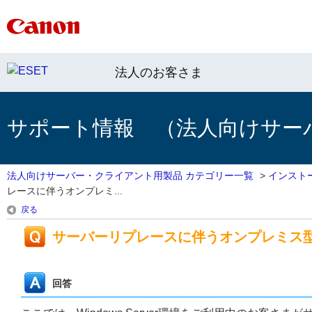
法人のお客さま
サポート情報 （法人向けサー
法人向けサーバー・クライアント用製品 カテゴリー一覧
>
インスト
レースに伴うオンプレミ...
戻る
サーバーリプレースに伴うオンプレミス
回答