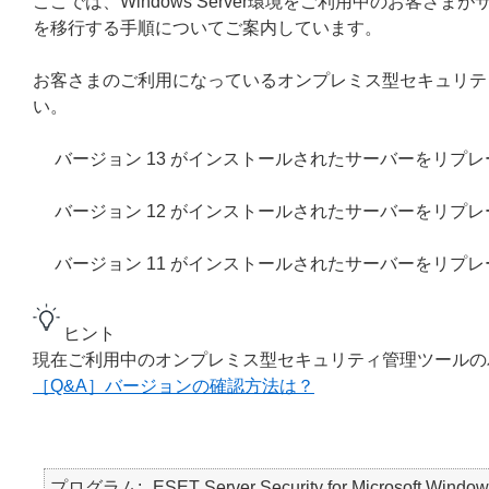
ここでは、Windows Server環境をご利用中のお客
を移行する手順についてご案内しています。
お客さまのご利用になっているオンプレミス型セキュリテ
い。
バージョン 13 がインストールされたサーバーをリプ
バージョン 12 がインストールされたサーバーをリプ
バージョン 11 がインストールされたサーバーをリプ
ヒント
現在ご利用中のオンプレミス型セキュリティ管理ツールの
［Q&A］バージョンの確認方法は？
プログラム
ESET Server Security for Microsoft Window