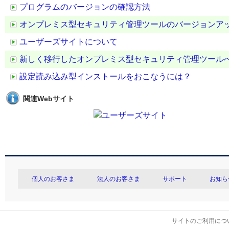
プログラムのバージョンの確認方法
オンプレミス型セキュリティ管理ツールのバージョンア
ユーザーズサイトについて
新しく移行したオンプレミス型セキュリティ管理ツール
設定読み込み型インストールをおこなうには？
関連Webサイト
個人のお客さま
法人のお客さま
サポート
お知ら
サイトのご利用につ