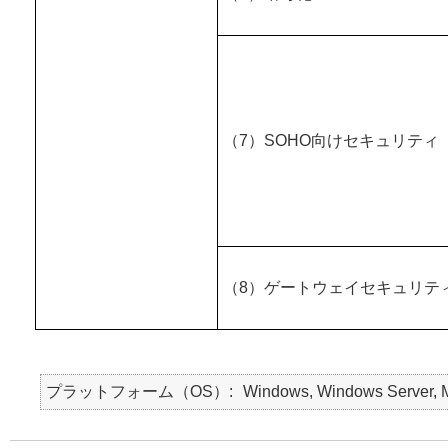
（7）SOHO向けセキュリティ
（8）ゲートウェイセキュリテ
プラットフォーム（OS）
Windows, Windows Server, Ma