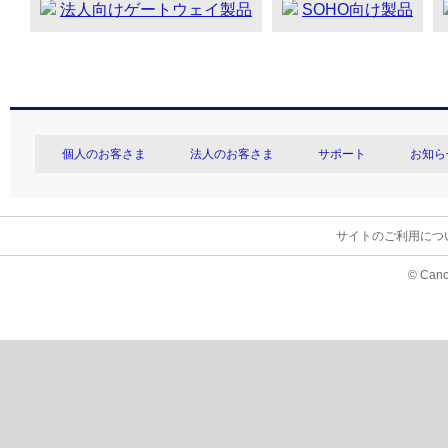
法人向けゲートウェイ製品
SOHO向け製品
個人のお客さま
法人のお客さま
サポート
お知ら
サイトのご利用につ
© Cano