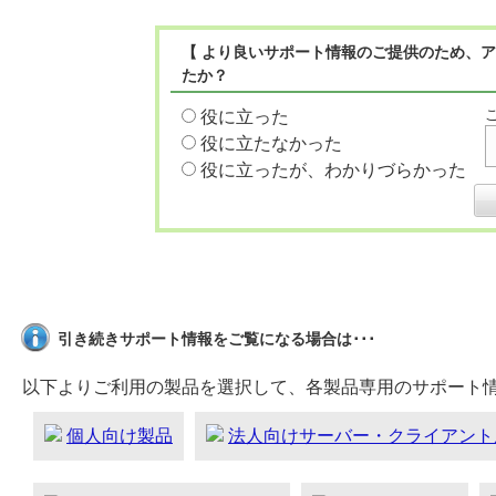
【 より良いサポート情報のご提供のため、ア
たか？
役に立った
役に立たなかった
役に立ったが、わかりづらかった
引き続きサポート情報をご覧になる場合は･･･
以下よりご利用の製品を選択して、各製品専用のサポート
個人向け製品
法人向けサーバー・クライアント