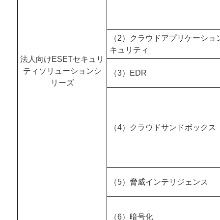
（2）クラウドアプリケーショ
キュリティ
法人向けESETセキュリ
ティソリューションシ
（3）EDR
リーズ
（4）クラウドサンドボックス
（5）脅威インテリジェンス
（6）暗号化