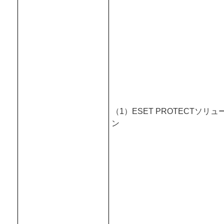
（1）ESET PROTECTソリュ
ン