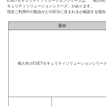
ESETセキュリティソリューションシリーズは、「個人向
キュリティソリューションシリーズ」があります。
現在ご利用中の製品がどの区分に含まれるか確認する場合
区分
個人向けESETセキュリティソリューションシリー