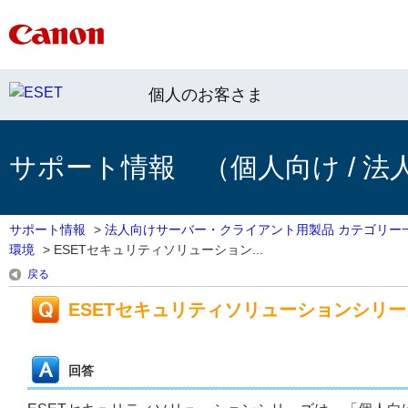
個人のお客さま
サポート情報 （個人向け / 法
サポート情報
>
法人向けサーバー・クライアント用製品 カテゴリー
環境
>
ESETセキュリティソリューション...
戻る
ESETセキュリティソリューションシリ
回答