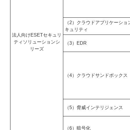
（2）クラウドアプリケーショ
キュリティ
法人向けESETセキュリ
ティソリューションシ
（3）EDR
リーズ
（4）クラウドサンドボックス
（5）脅威インテリジェンス
（6）暗号化