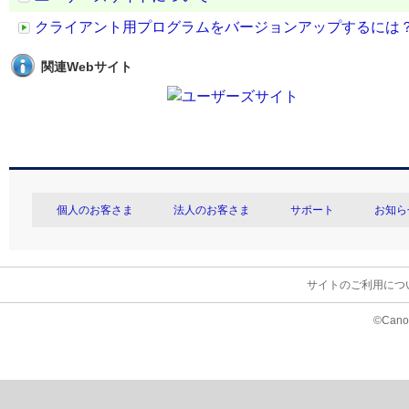
クライアント用プログラムをバージョンアップするには
関連Webサイト
個人のお客さま
法人のお客さま
サポート
お知ら
サイトのご利用につ
©Canon