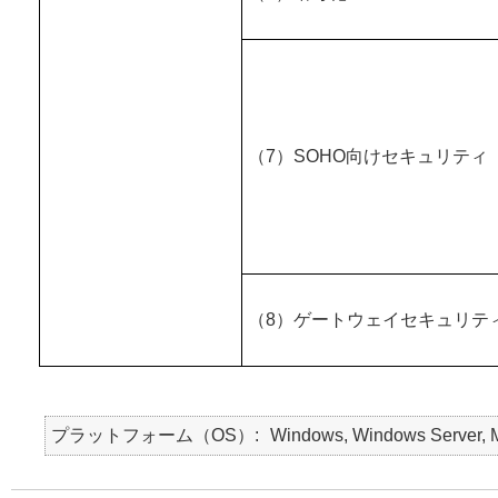
（7）SOHO向けセキュリティ
（8）ゲートウェイセキュリテ
プラットフォーム（OS）
Windows, Windows Server, Ma