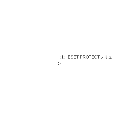
（1）ESET PROTECTソリュ
ン