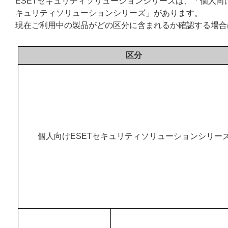
ESETセキュリティソリューションシリーズは、「個人向
キュリティソリューションシリーズ」があります。
現在ご利用中の製品がどの区分に含まれるか確認する場合
区分
個人向けESETセキュリティソリューションシリー