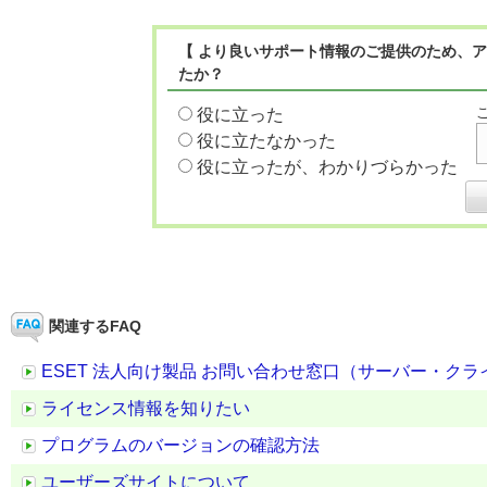
【 より良いサポート情報のご提供のため、ア
たか？
役に立った
役に立たなかった
役に立ったが、わかりづらかった
関連するFAQ
ESET 法人向け製品 お問い合わせ窓口（サーバー・ク
ライセンス情報を知りたい
プログラムのバージョンの確認方法
ユーザーズサイトについて