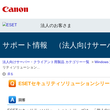
法人のお客さま
サポート情報 （法人向けサー
法人向けサーバー・クライアント用製品 カテゴリー一覧
>
Windo
リティソリューション...
戻る
ESETセキュリティソリューションシリ
回答