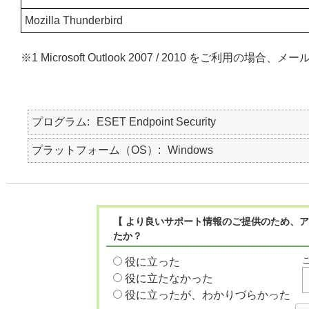
Mozilla Thunderbird
※1 Microsoft Outlook 2007 / 2010 をご利
プログラム
ESET Endpoint Security
プラットフォーム（OS）
Windows
【 より良いサポート情報のご提供のため、ア
たか？
役に立った
役に立たなかった
役に立ったが、わかりづらかった