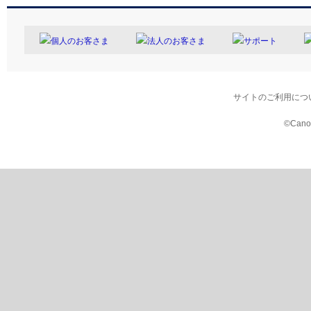
個人のお客さま
法人のお客さま
サポート
サイトのご利用につ
©Canon