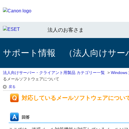
法人のお客さま
サポート情報 （法人向けサー
法人向けサーバー・クライアント用製品 カテゴリー一覧
>
Windo
るメールソフトウェアについて
戻る
対応しているメールソフトウェアについ
回答