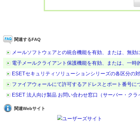
関連するFAQ
メールソフトウェアとの統合機能を有効、または、無効
電子メールクライアント保護機能を有効、または、一時
ESETセキュリティソリューションシリーズの各区分の
ファイアウォールにて許可するアドレスとポート番号に
ESET 法人向け製品 お問い合わせ窓口（サーバー・ク
関連Webサイト