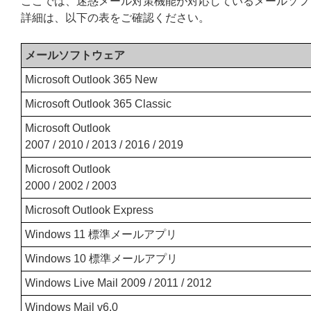
ここでは、迷惑メール対策機能が対応しているメールソフ
詳細は、以下の表をご確認ください。
メールソフトウェア
Microsoft Outlook 365 New
Microsoft Outlook 365 Classic
Microsoft Outlook
2007 / 2010 / 2013 / 2016 / 2019
Microsoft Outlook
2000 / 2002 / 2003
Microsoft Outlook Express
Windows 11 標準メールアプリ
Windows 10 標準メールアプリ
Windows Live Mail 2009 / 2011 / 2012
Windows Mail v6.0