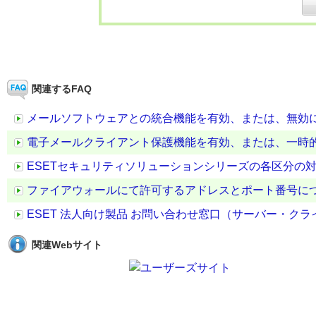
関連するFAQ
メールソフトウェアとの統合機能を有効、または、無効
電子メールクライアント保護機能を有効、または、一時
ESETセキュリティソリューションシリーズの各区分の
ファイアウォールにて許可するアドレスとポート番号に
ESET 法人向け製品 お問い合わせ窓口（サーバー・ク
関連Webサイト