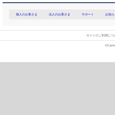
個人のお客さま
法人のお客さま
サポート
お知ら
サイトのご利用につ
©Canon