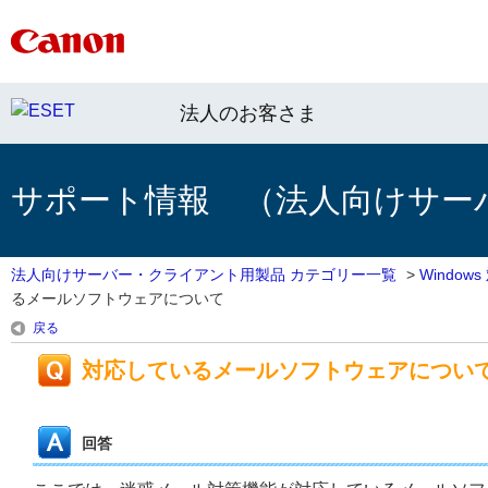
法人のお客さま
サポート情報 （法人向けサー
法人向けサーバー・クライアント用製品 カテゴリー一覧
>
Windo
るメールソフトウェアについて
戻る
対応しているメールソフトウェアについ
回答