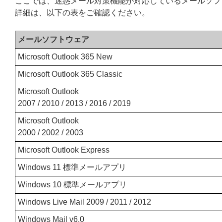
ここでは、迷惑メール対策機能が対応しているメールソフ
詳細は、以下の表をご確認ください。
メールソフトウェア
Microsoft Outlook 365 New
Microsoft Outlook 365 Classic
Microsoft Outlook
2007 / 2010 / 2013 / 2016 / 2019
Microsoft Outlook
2000 / 2002 / 2003
Microsoft Outlook Express
Windows 11 標準メールアプリ
Windows 10 標準メールアプリ
Windows Live Mail 2009 / 2011 / 2012
Windows Mail v6.0