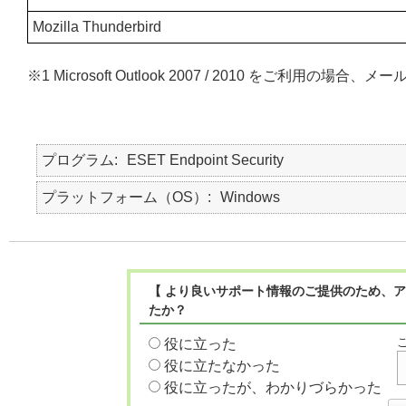
Mozilla Thunderbird
※1 Microsoft Outlook 2007 / 2010 をご利
プログラム
ESET Endpoint Security
プラットフォーム（OS）
Windows
【 より良いサポート情報のご提供のため、ア
たか？
役に立った
役に立たなかった
役に立ったが、わかりづらかった