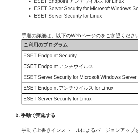
ESET Endpoint アンチウイルス for Linux
ESET Server Security for Microsoft Windows Se
ESET Server Security for Linux
手順の詳細は、以下のWebページのをご参照くださ
ご利用のプログラム
ESET Endpoint Security
ESET Endpoint アンチウイルス
ESET Server Security for Microsoft Windows Server
ESET Endpoint アンチウイルス for Linux
ESET Server Security for Linux
b. 手動で実施する
手動で上書きインストールによるバージョンアップ