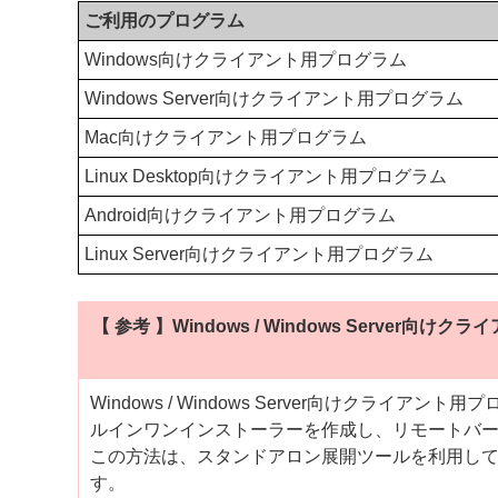
ご利用のプログラム
Windows向けクライアント用プログラム
Windows Server向けクライアント用プログラム
Mac向けクライアント用プログラム
Linux Desktop向けクライアント用プログラム
Android向けクライアント用プログラム
Linux Server向けクライアント用プログラム
【 参考 】Windows / Windows Serv
Windows / Windows Server向けクライアン
ルインワンインストーラーを作成し、リモートバ
この方法は、スタンドアロン展開ツールを利用し
す。