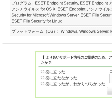
プログラム
ESET Endpoint Security, ESET Endpoin
アンチウイルス for OS X, ESET Endpoint アンチウイルス for Li
Security for Microsoft Windows Server, ESET File Securi
ESET File Security for Linux
プラットフォーム（OS）
Windows, Windows Server, Ma
【 より良いサポート情報のご提供のため、ア
たか？
役に立った
役に立たなかった
役に立ったが、わかりづらかった