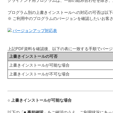
クライアント用プログラムは、一部の組み合わせを除き、
プログラム別の上書きインストールへの対応の可否は以下
※ ご利用中のプログラムのバージョンを確認したいお客
バージョンアップ対応表
上記PDF資料を確認後、以下の表に一致する手順でバー
上書きインストールの可否
上書きインストールが可能な場合
上書きインストールが不可な場合
○ 上書きインストールが可能な場合
以下の「
■ 事前確認
」をご確認のうえ、ご利用状況にあっ