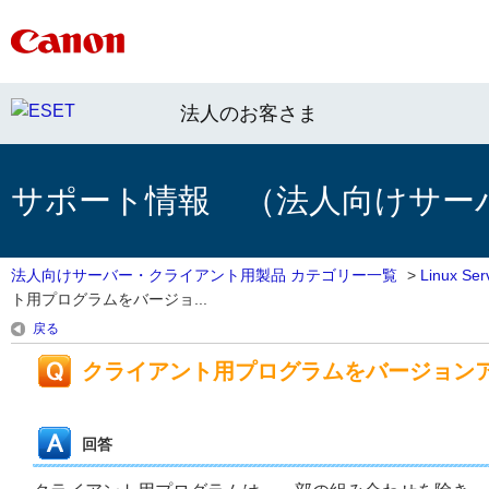
法人のお客さま
サポート情報 （法人向けサー
法人向けサーバー・クライアント用製品 カテゴリー一覧
>
Linux 
ト用プログラムをバージョ...
戻る
クライアント用プログラムをバージョン
回答