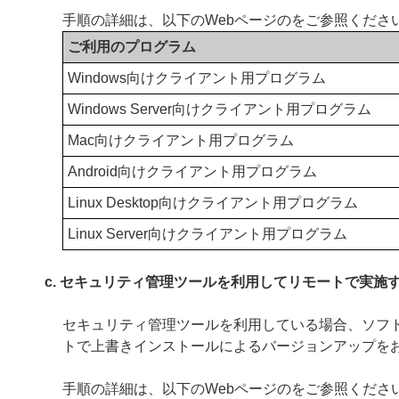
手順の詳細は、以下のWebページのをご参照くださ
ご利用のプログラム
Windows向けクライアント用プログラム
Windows Server向けクライアント用プログラム
Mac向けクライアント用プログラム
Android向けクライアント用プログラム
Linux Desktop向けクライアント用プログラム
Linux Server向けクライアント用プログラム
c. セキュリティ管理ツールを利用してリモートで実施
セキュリティ管理ツールを利用している場合、ソフ
トで上書きインストールによるバージョンアップを
手順の詳細は、以下のWebページのをご参照くださ