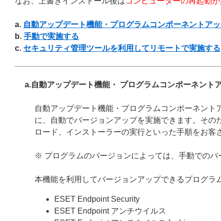
なお、上書きインストール後は
コンピューターの再起動が
a.
自動アップデート機能・プログラムコンポーネントアッ
b.
手動で実施する
c.
セキュリティ管理ツールを利用してリモートで実施する
a.自動アップデート機能・ プログラムコンポーネント
自動アップデート機能・プログラムコンポーネント
に、自動でバージョンアップを実施できます。その
ロード、インストーラーの実行といった手順をお客
※ プログラムのバージョンによっては、手動でのバ
本機能を利用してバージョンアップできるプログラ
ESET Endpoint Security
ESET Endpoint アンチウイルス