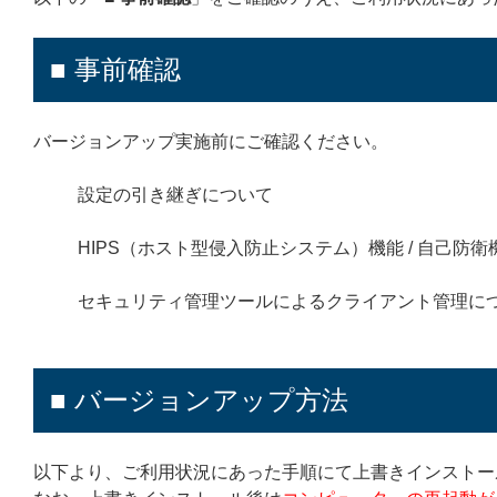
■ 事前確認
バージョンアップ実施前にご確認ください。
設定の引き継ぎについて
HIPS（ホスト型侵入防止システム）機能 / 自己防
セキュリティ管理ツールによるクライアント管理に
■ バージョンアップ方法
以下より、ご利用状況にあった手順にて上書きインストー