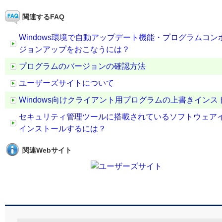
関連するFAQ
Windows環境で自動アップデート機能・プログラムコ
ジョンアップをおこなうには？
プログラムのバージョンの確認方法
ユーザーズサイトについて
Windows向けクライアント用プログラムの上書きイン
セキュリティ管理ツールに搭載されているソフトウェア
インストールするには？
関連Webサイト