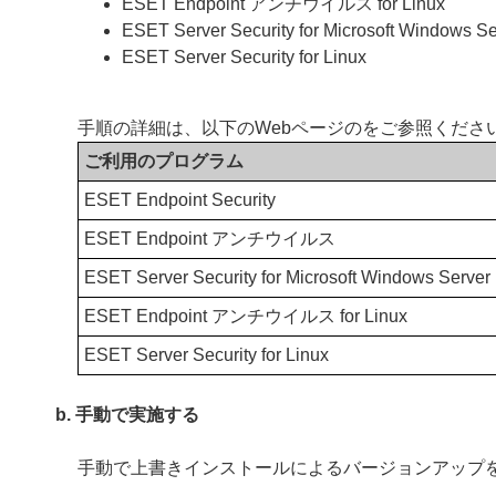
ESET Endpoint アンチウイルス for Linux
ESET Server Security for Microsoft Windows Se
ESET Server Security for Linux
手順の詳細は、以下のWebページのをご参照くださ
ご利用のプログラム
ESET Endpoint Security
ESET Endpoint アンチウイルス
ESET Server Security for Microsoft Windows Server
ESET Endpoint アンチウイルス for Linux
ESET Server Security for Linux
b. 手動で実施する
手動で上書きインストールによるバージョンアップ