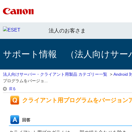
法人のお客さま
サポート情報 （法人向けサー
法人向けサーバー・クライアント用製品 カテゴリー一覧
>
Androi
プログラムをバージョ...
戻る
クライアント用プログラムをバージョン
回答