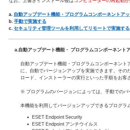
なお、上書きインストール後は
コンピューターの再起動が
a.
自動アップデート機能・プログラムコンポーネントアッ
b.
手動で実施する
c.
セキュリティ管理ツールを利用してリモートで実施する
a.自動アップデート機能・ プログラムコンポーネント
自動アップデート機能・プログラムコンポーネント
に、自動でバージョンアップを実施できます。その
ロード、インストーラーの実行といった手順をお客
※ プログラムのバージョンによっては、手動でのバ
本機能を利用してバージョンアップできるプログラ
ESET Endpoint Security
ESET Endpoint アンチウイルス