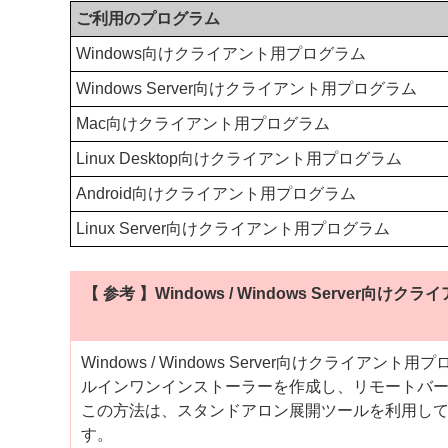
ご利用のプログラム
Windows向けクライアント用プログラム
Windows Server向けクライアント用プログラム
Mac向けクライアント用プログラム
Linux Desktop向けクライアント用プログラム
Android向けクライアント用プログラム
Linux Server向けクライアント用プログラム
【 参考 】Windows / Windows Serv
Windows / Windows Server向けクライアン
ルインワンインストーラーを作成し、リモートバ
この方法は、スタンドアロン展開ツールを利用し
す。