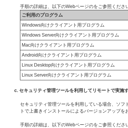
手順の詳細は、以下のWebページのをご参照くださ
ご利用のプログラム
Windows向けクライアント用プログラム
Windows Server向けクライアント用プログラム
Mac向けクライアント用プログラム
Android向けクライアント用プログラム
Linux Desktop向けクライアント用プログラム
Linux Server向けクライアント用プログラム
c. セキュリティ管理ツールを利用してリモートで実施
セキュリティ管理ツールを利用している場合、ソフ
トで上書きインストールによるバージョンアップを
手順の詳細は、以下のWebページのをご参照くださ