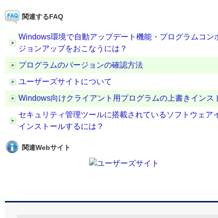
関連するFAQ
Windows環境で自動アップデート機能・プログラムコ
ジョンアップをおこなうには？
プログラムのバージョンの確認方法
ユーザーズサイトについて
Windows向けクライアント用プログラムの上書きイン
セキュリティ管理ツールに搭載されているソフトウェア
インストールするには？
関連Webサイト