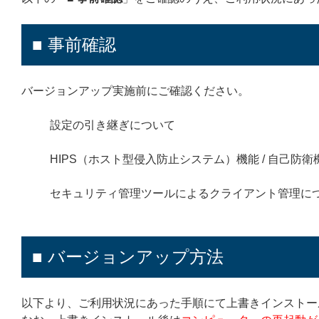
■ 事前確認
バージョンアップ実施前にご確認ください。
設定の引き継ぎについて
HIPS（ホスト型侵入防止システム）機能 / 自己防
セキュリティ管理ツールによるクライアント管理に
■ バージョンアップ方法
以下より、ご利用状況にあった手順にて上書きインストー