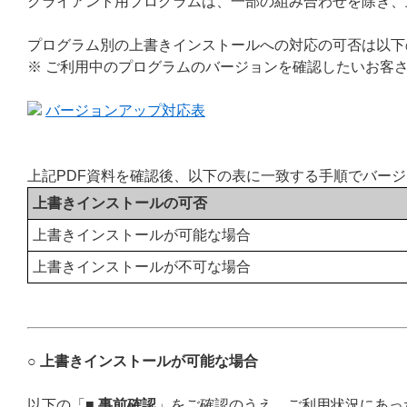
クライアント用プログラムは、一部の組み合わせを除き、
プログラム別の上書きインストールへの対応の可否は以下
※ ご利用中のプログラムのバージョンを確認したいお客
バージョンアップ対応表
上記PDF資料を確認後、以下の表に一致する手順でバー
上書きインストールの可否
上書きインストールが可能な場合
上書きインストールが不可な場合
○ 上書きインストールが可能な場合
以下の「
■ 事前確認
」をご確認のうえ、ご利用状況にあっ