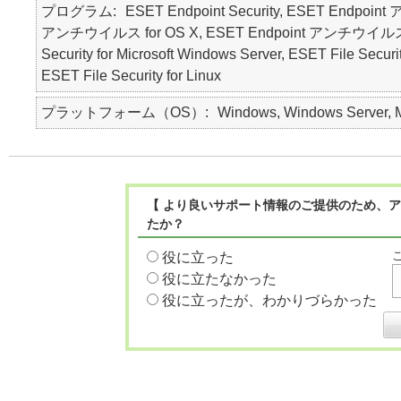
プログラム
ESET Endpoint Security, ESET Endpoin
アンチウイルス for OS X, ESET Endpoint アンチウイルス for Li
Security for Microsoft Windows Server, ESET File Securi
ESET File Security for Linux
プラットフォーム（OS）
Windows, Windows Server, Ma
【 より良いサポート情報のご提供のため、ア
たか？
役に立った
役に立たなかった
役に立ったが、わかりづらかった