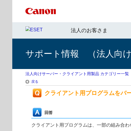
法人のお客さま
サポート情報 （法人向
法人向けサーバー・クライアント用製品 カテゴリー一覧
戻る
クライアント用プログラムをバ
回答
クライアント用プログラムは、一部の組み合わ