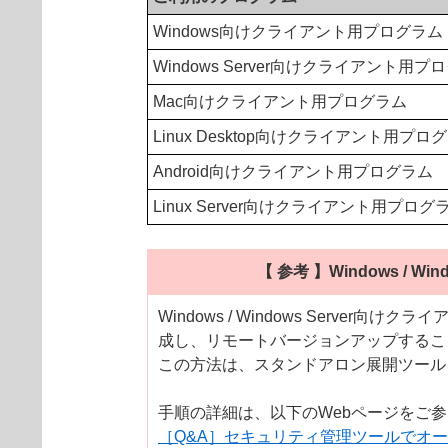
Windows向けクライアント用プログラム
Windows Server向けクライアント用プ
Mac向けクライアント用プログラム
Linux Desktop向けクライアント用プロ
Android向けクライアント用プログラム
Linux Server向けクライアント用プログ
【 参考 】Windows 
Windows / Windows Serve
成し、リモートバージョンアップするこ
この方法は、スタンドアロン展開ツール
手順の詳細は、以下のWebページをご
［Q&A］セキュリティ管理ツールでオ