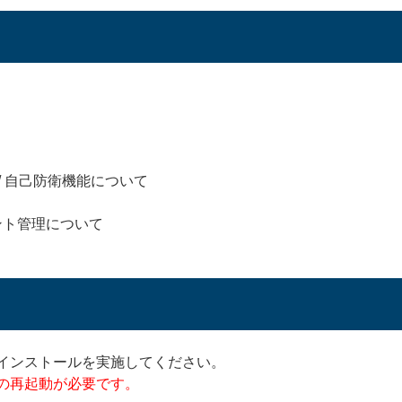
/ 自己防衛機能について
ント管理について
インストールを実施してください。
の再起動が必要です。