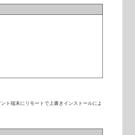
アント端末にリモートで上書きインストールによ