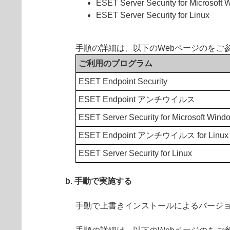
ESET Server Security for Microsoft
ESET Server Security for Linux
手順の詳細は、以下のWebページのをご
ご利用のプログラム
ESET Endpoint Security
ESET Endpoint アンチウイルス
ESET Server Security for Microsoft Wind
ESET Endpoint アンチウイルス for Linux
ESET Server Security for Linux
b. 手動で実施する
手動で上書きインストールによるバージ