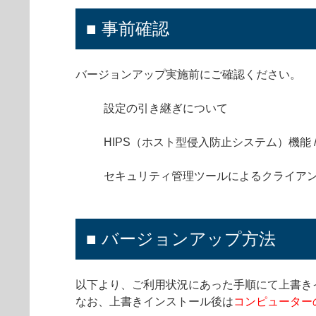
■ 事前確認
バージョンアップ実施前にご確認ください。
設定の引き継ぎについて
HIPS（ホスト型侵入防止システム）機能 
セキュリティ管理ツールによるクライア
■ バージョンアップ方法
以下より、ご利用状況にあった手順にて上書き
なお、上書きインストール後は
コンピューター