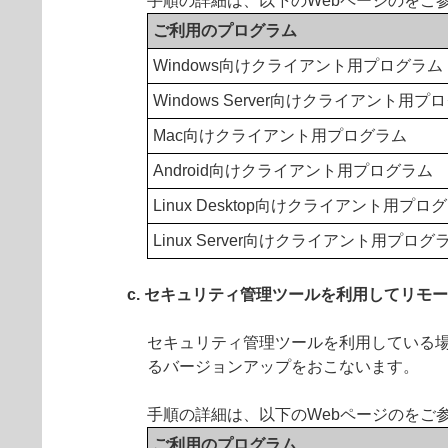
手順の詳細は、以下のWebページのをご
ご利用のプログラム
Windows向けクライアント用プログラム
Windows Server向けクライアント用プ
Mac向けクライアント用プログラム
Android向けクライアント用プログラム
Linux Desktop向けクライアント用プロ
Linux Server向けクライアント用プログ
c. セキュリティ管理ツールを利用してリモ
セキュリティ管理ツールを利用している
るバージョンアップをおこないます。
手順の詳細は、以下のWebページのをご
ご利用のプログラム