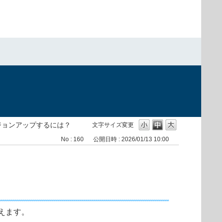
）
ジョンアップするには？
文字サイズ変更
No : 160
公開日時 : 2026/01/13 10:00
えます。