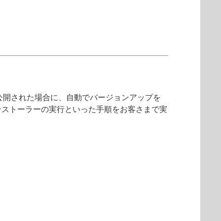
公開された場合に、自動でバージョンアップを
ンストーラーの実行といった手順をお客さまで実