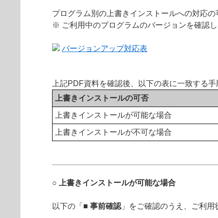
プログラム別の上書きインストールへの対応の
※ ご利用中のプログラムのバージョンを確認
バージョンアップ対応表
上記PDF資料を確認後、以下の表に一致する
上書きインストールの可否
上書きインストールが可能な場合
上書きインストールが不可な場合
○ 上書きインストールが可能な場合
以下の「
■ 事前確認
」をご確認のうえ、ご利用