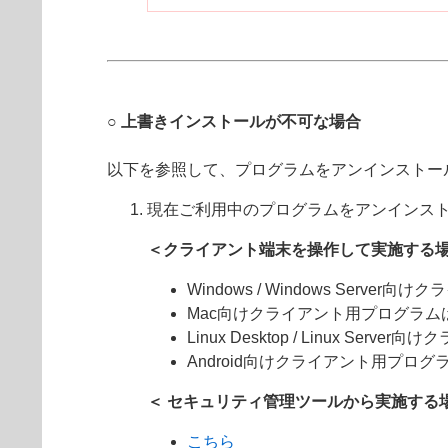
○ 上書きインストールが不可な場合
以下を参照して、プログラムをアンインストー
現在ご利用中のプログラムをアンインス
＜クライアント端末を操作して実施する場
Windows / Windows Serve
Mac向けクライアント用プログラム
Linux Desktop / Linux Ser
Android向けクライアント用プログ
＜ セキュリティ管理ツールから実施する場
こちら