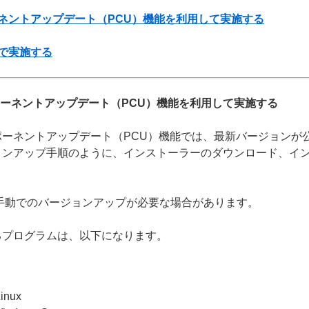
ネントアップデート（PCU）機能を利用して実施する
で実施する
ポーネントアップデート（PCU）機能を利用して実施する
ーネントアップデート（PCU）機能では、最新バージョンが
ョンアップ手順のように、インストーラーのダウンロード、イ
手動でのバージョンアップが必要な場合があります。
るプログラムは、以下になります。
inux