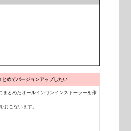
ントをまとめてバージョンアップしたい
ェントを1つにまとめたオールインワンインストーラーを作
をおこないます。