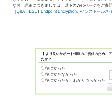
なお、詳細につきましては、以下のWebページをご参
［Q&A］ESET Endpoint Encryptionがインス
【 より良いサポート情報のご提供のため、ア
たか？
役に立った
役に立たなかった
役に立ったが、わかりづらかった