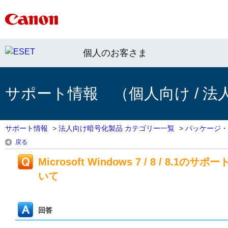
個人のお客さま
サポート情報 （個人向け / 法
サポート情報
>
法人向け暗号化製品 カテゴリー一覧
>
パッケージ・
戻る
Microsoft Windows 7 / 8 / 8.1の
いて
回答