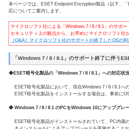
本ページでは、ESET Endpoint Encryption製品（以下、
応についてご案内します。
マイクロソフト社による「Windows 7 / 8 / 8.1」
セキュリティ上の観点から、お早めにマイクロソフト社が
［Q&A］マイクロソフト社のサポートが終了したOSの
「Windows 7 / 8 / 8.1」のサポート終了に
◆ESET暗号化製品の「Windows 7 / 8 / 8.1
」への対応状
ESET暗号化製品において、現在Windows 7 / 8 / 8
ESET暗号化製品をインストールする場合は、事前に
◆ Windows 7 / 8 / 8.1
のPCをWindows 10にアップグ
ESET暗号化製品がインストールされていて、PC内蔵の
きインストールによるアップグレードを実施すること