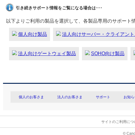
引き続きサポート情報をご覧になる場合は･･･
以下よりご利用の製品を選択して、各製品専用のサポート
個人向け製品
法人向けサーバー・クライアント
法人向けゲートウェイ製品
SOHO向け製品
個人のお客さま
法人のお客さま
サポート
お知ら
サイトのご利用につ
© Cano