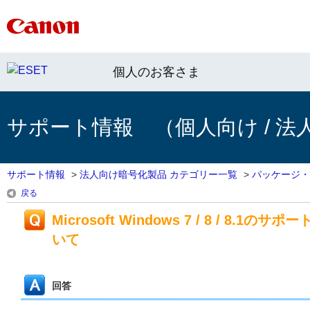
個人のお客さま
サポート情報 （個人向け / 法
サポート情報
>
法人向け暗号化製品 カテゴリー一覧
>
パッケージ・
戻る
Microsoft Windows 7 / 8 / 8.1の
いて
回答