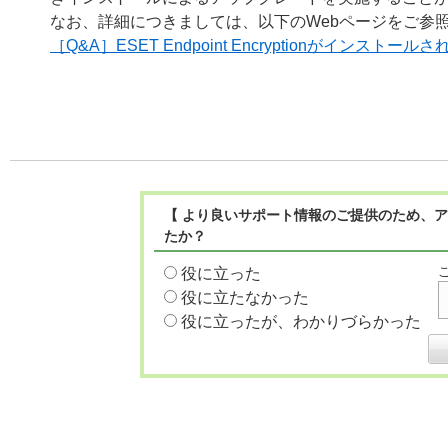
なお、詳細につきましては、以下のWebページをご参
［Q&A］ESET Endpoint Encryptionがインス
【 より良いサポート情報のご提供のため、ア
たか？
役に立った
役に立たなかった
役に立ったが、わかりづらかった