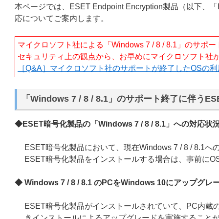
本ページでは、ESET Endpoint Encryption製品（以下、
応についてご案内します。
マイクロソフト社による「Windows 7 / 8 / 8.1」
セキュリティ上の観点から、お早めにマイクロソフト社が
［Q&A］マイクロソフト社のサポートが終了したOSの
「Windows 7 / 8 / 8.1」のサポート終了に
◆ESET暗号化製品の「Windows 7 / 8 / 8.1
」への対応状
ESET暗号化製品において、現在Windows 7 / 8 / 8
ESET暗号化製品をインストールする場合は、事前に
◆ Windows 7 / 8 / 8.1
のPCをWindows 10にアップグ
ESET暗号化製品がインストールされていて、PC内蔵の
きインストールによるアップグレードを実施すること