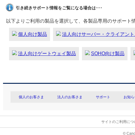
引き続きサポート情報をご覧になる場合は･･･
以下よりご利用の製品を選択して、各製品専用のサポート
個人向け製品
法人向けサーバー・クライアント
法人向けゲートウェイ製品
SOHO向け製品
個人のお客さま
法人のお客さま
サポート
お知ら
サイトのご利用につ
© Cano