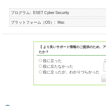
プログラム
ESET Cyber Security
プラットフォーム（OS）
Mac
【 より良いサポート情報のご提供のため、ア
たか？
役に立った
役に立たなかった
役に立ったが、わかりづらかった