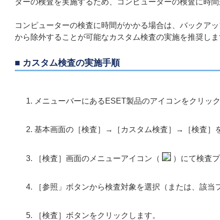
ダーの検査を実施するため、コンピューターの検査に時間
コンピューターの検査に時間がかかる場合は、バックアップ
から除外することが可能なカスタム検査の実施を推奨しま
■ カスタム検査の実施手順
メニューバーにあるESET製品のアイコンをクリックし、［E
基本画面の［検査］→［カスタム検査］→［検査］
［検査］画面のメニューアイコン（
）にて検査プ
［参照」ボタンから検査対象を選択（または、該当
［検査］ボタンをクリックします。