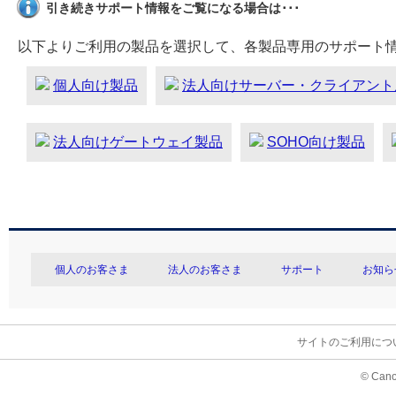
引き続きサポート情報をご覧になる場合は･･･
以下よりご利用の製品を選択して、各製品専用のサポート
個人向け製品
法人向けサーバー・クライアント
法人向けゲートウェイ製品
SOHO向け製品
個人のお客さま
法人のお客さま
サポート
お知ら
サイトのご利用につ
© Cano