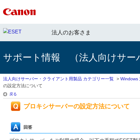
法人のお客さま
サポート情報 （法人向けサー
法人向けサーバー・クライアント用製品 カテゴリー一覧
>
Windo
の設定方法について
戻る
プロキシサーバーの設定方法について
回答