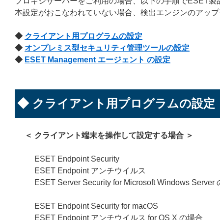
プロキシサーバーをご利用の場合、以下の手順でESET
本設定がおこなわれていない場合、検出エンジンのアップ
◆
クライアント用プログラムの設定
◆
オンプレミス型セキュリティ管理ツールの設定
◆
ESET Management エージェント の設定
◆ クライアント用プログラムの設定
＜ クライアント端末を操作して設定する場合 ＞
ESET Endpoint Security
ESET Endpoint アンチウイルス
ESET Server Security for Microsoft Windows Serv
ESET Endpoint Security for macOS
ESET Endpoint アンチウイルス for OS X の場合