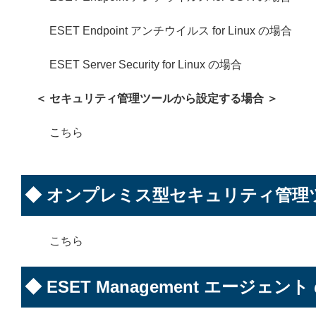
ESET Endpoint アンチウイルス for Linux の場合
ESET Server Security for Linux の場合
＜ セキュリティ管理ツールから設定する場合 ＞
こちら
◆ オンプレミス型セキュリティ管理
こちら
◆ ESET Management エージェン