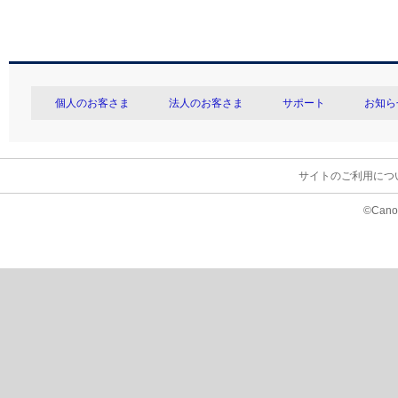
個人のお客さま
法人のお客さま
サポート
お知ら
サイトのご利用につ
©Canon