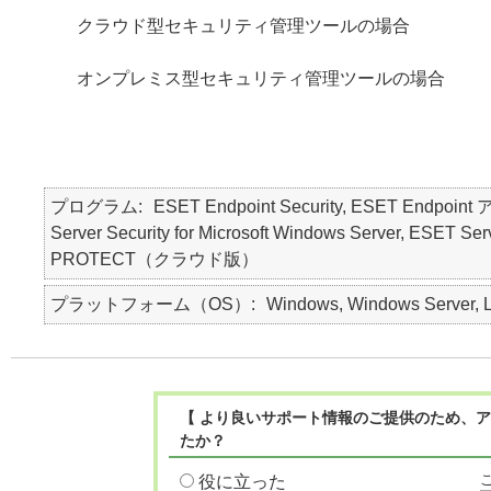
クラウド型セキュリティ管理ツールの場合
オンプレミス型セキュリティ管理ツールの場合
プログラム
ESET Endpoint Security, ESET Endpo
Server Security for Microsoft Windows Server, ES
PROTECT（クラウド版）
プラットフォーム（OS）
Windows, Windows Server, L
【 より良いサポート情報のご提供のため、ア
たか？
役に立った