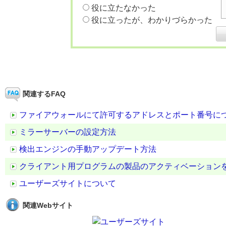
役に立たなかった
役に立ったが、わかりづらかった
関連するFAQ
ファイアウォールにて許可するアドレスとポート番号に
ミラーサーバーの設定方法
検出エンジンの手動アップデート方法
クライアント用プログラムの製品のアクティベーション
ユーザーズサイトについて
関連Webサイト