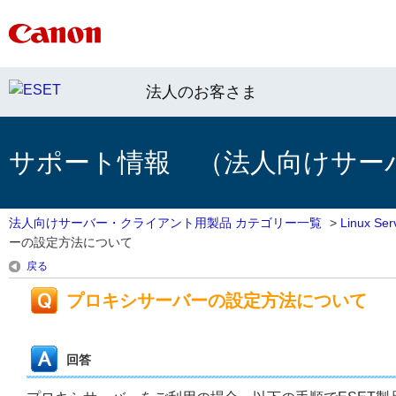
法人のお客さま
サポート情報 （法人向けサー
法人向けサーバー・クライアント用製品 カテゴリー一覧
>
Linux 
ーの設定方法について
戻る
プロキシサーバーの設定方法について
回答