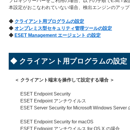
プロキシサーバーをご利用の場合、以下の手順でESET
本設定がおこなわれていない場合、検出エンジンのアップ
◆
クライアント用プログラムの設定
◆
オンプレミス型セキュリティ管理ツールの設定
◆
ESET Management エージェント の設定
◆ クライアント用プログラムの設定
＜ クライアント端末を操作して設定する場合 ＞
ESET Endpoint Security
ESET Endpoint アンチウイルス
ESET Server Security for Microsoft Windows Serv
ESET Endpoint Security for macOS
ESET Endpoint アンチウイルス for OS X の場合