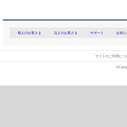
個人のお客さま
法人のお客さま
サポート
お知ら
サイトのご利用につ
©Canon