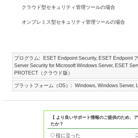
クラウド型セキュリティ管理ツールの場合
オンプレミス型セキュリティ管理ツールの場合
プログラム
ESET Endpoint Security, ESET Endpo
Server Security for Microsoft Windows Server, ES
PROTECT（クラウド版）
プラットフォーム（OS）
Windows, Windows Server, L
【 より良いサポート情報のご提供のため、ア
たか？
役に立った