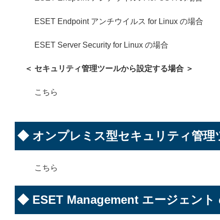
ESET Endpoint アンチウイルス for Linux の場合
ESET Server Security for Linux の場合
＜ セキュリティ管理ツールから設定する場合 ＞
こちら
◆ オンプレミス型セキュリティ管理
こちら
◆ ESET Management エージェン