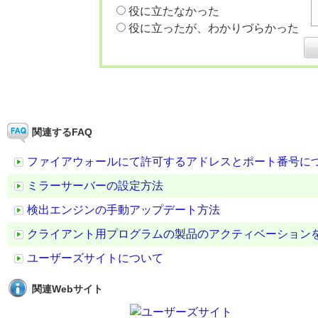
役に立たなかった
役に立ったが、わかりづらかった
関連するFAQ
ファイアウォールにて許可するアドレスとポート番号に
ミラーサーバーの設定方法
検出エンジンの手動アップデート方法
クライアント用プログラムの製品のアクティベーション
ユーザーズサイトについて
関連Webサイト