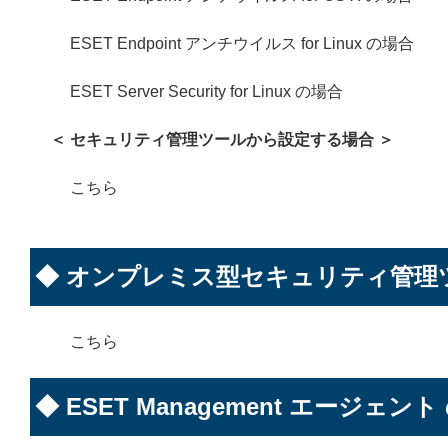
ESET Endpoint アンチウイルス for Linux の場合
ESET Server Security for Linux の場合
＜ セキュリティ管理ツールから設定する場合 ＞
こちら
◆ オンプレミス型セキュリティ管理
こちら
◆ ESET Management エージェン