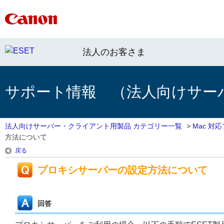
法人のお客さま
サポート情報 （法人向けサー
法人向けサーバー・クライアント用製品 カテゴリー一覧
>
Mac 対
方法について
戻る
プロキシサーバーの設定方法について
回答