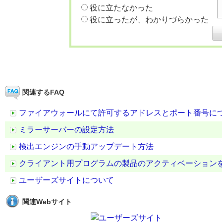
役に立たなかった
役に立ったが、わかりづらかった
関連するFAQ
ファイアウォールにて許可するアドレスとポート番号に
ミラーサーバーの設定方法
検出エンジンの手動アップデート方法
クライアント用プログラムの製品のアクティベーション
ユーザーズサイトについて
関連Webサイト