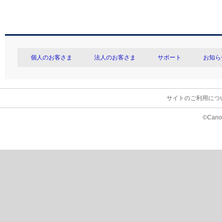
個人のお客さま
法人のお客さま
サポート
お知ら
サイトのご利用につ
©Canon