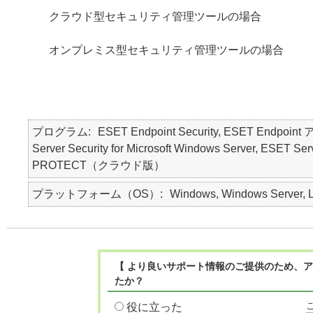
クラウド型セキュリティ管理ツールの場合
オンプレミス型セキュリティ管理ツールの場合
プログラム
ESET Endpoint Security, ESET Endpo
Server Security for Microsoft Windows Server, ES
PROTECT（クラウド版）
プラットフォーム（OS）
Windows, Windows Server, L
【 より良いサポート情報のご提供のため、ア
たか？
役に立った