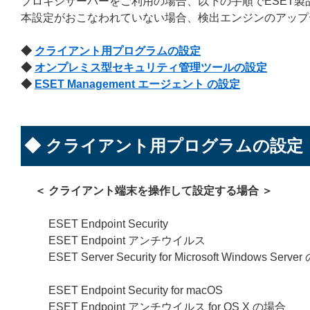
プロキシサーバーをご利用の場合、以下の手順でESET
本設定がおこなわれていない場合、検出エンジンのアップ
◆
クライアント用プログラムの設定
◆
オンプレミス型セキュリティ管理ツールの設定
◆
ESET Management エージェント の設定
◆ クライアント用プログラムの設定
＜ クライアント端末を操作して設定する場合 ＞
ESET Endpoint Security
ESET Endpoint アンチウイルス
ESET Server Security for Microsoft Windows Serv
ESET Endpoint Security for macOS
ESET Endpoint アンチウイルス for OS X の場合