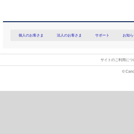
個人のお客さま
法人のお客さま
サポート
お知ら
サイトのご利用につ
© Cano