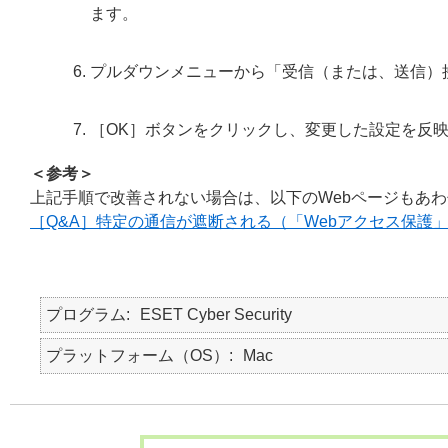
ます。
プルダウンメニューから「受信（または、送信）
［OK］ボタンをクリックし、変更した設定を反
＜参考＞
上記手順で改善されない場合は、以下のWebページもあ
［Q&A］特定の通信が遮断される（「Webアクセス保護
プログラム
ESET Cyber Security
プラットフォーム（OS）
Mac