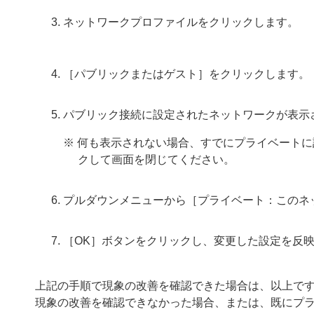
ネットワークプロファイルをクリックします。
［パブリックまたはゲスト］をクリックします。
パブリック接続に設定されたネットワークが表示
※ 何も表示されない場合、すでにプライベート
クして画面を閉じてください。
プルダウンメニューから［プライベート：このネ
［OK］ボタンをクリックし、変更した設定を反
上記の手順で現象の改善を確認できた場合は、以上で
現象の改善を確認できなかった場合、または、既にプライ