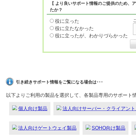
【 より良いサポート情報のご提供のため、ア
たか？
役に立った
役に立たなかった
役に立ったが、わかりづらかった
引き続きサポート情報をご覧になる場合は･･･
以下よりご利用の製品を選択して、各製品専用のサポート
個人向け製品
法人向けサーバー・クライアント
法人向けゲートウェイ製品
SOHO向け製品