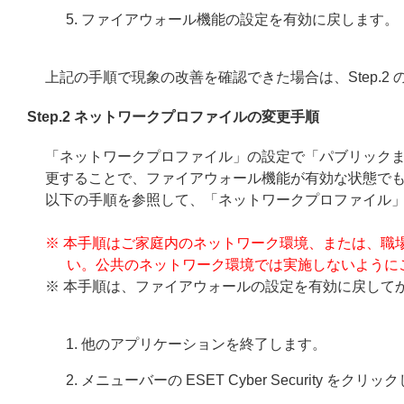
ファイアウォール機能の設定を有効に戻します。
上記の手順で現象の改善を確認できた場合は、Step.2
Step.2 ネットワークプロファイルの変更手順
「ネットワークプロファイル」の設定で「パブリック
更することで、ファイアウォール機能が有効な状態で
以下の手順を参照して、「ネットワークプロファイル
※ 本手順はご家庭内のネットワーク環境、または、職
い。公共のネットワーク環境では実施しないように
※ 本手順は、ファイアウォールの設定を有効に戻して
他のアプリケーションを終了します。
メニューバーの ESET Cyber Security を