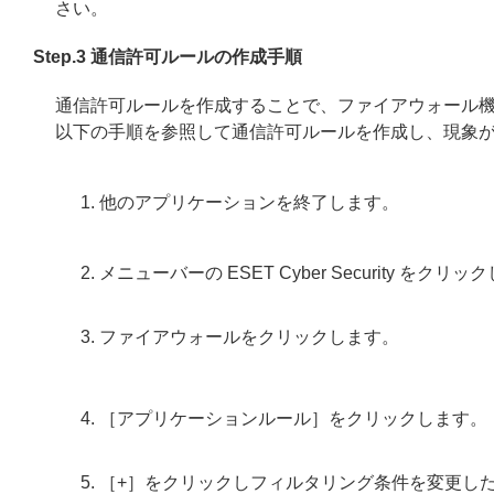
さい。
Step.3 通信許可ルールの作成手順
通信許可ルールを作成することで、ファイアウォール
以下の手順を参照して通信許可ルールを作成し、現象
他のアプリケーションを終了します。
メニューバーの ESET Cyber Security を
ファイアウォールをクリックします。
［アプリケーションルール］をクリックします。
［+］をクリックしフィルタリング条件を変更し