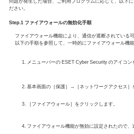
問題が発生した場合、ご利用プログラムに応じて、以下に
ださい。
Step.1 ファイアウォールの無効化手順
ファイアウォール機能により、通信が遮断されている
以下の手順を参照して、一時的にファイアウォール機
メニューバーの ESET Cyber Security のアイ
基本画面の［保護］→［ネットワークアクセス］
［ファイアウォール］をクリックします。
ファイアウォール機能が無効に設定されたので、