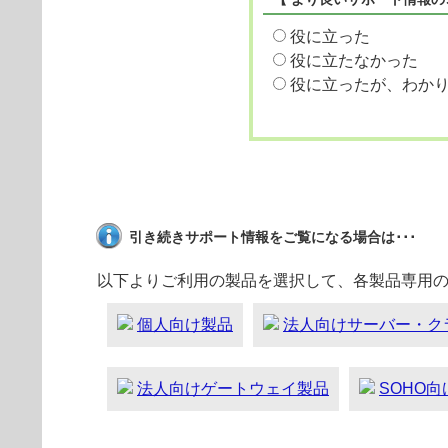
役に立った
役に立たなかった
役に立ったが、わか
引き続きサポート情報をご覧になる場合は･･･
以下よりご利用の製品を選択して、各製品専用
個人向け製品
法人向けサーバー・ク
法人向けゲートウェイ製品
SOHO