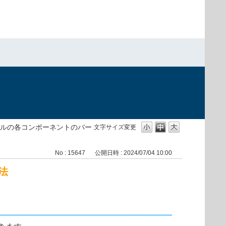
ルの各コンポーネントのバー
文字サイズ変更
No : 15647
公開日時 : 2024/07/04 10:00
法