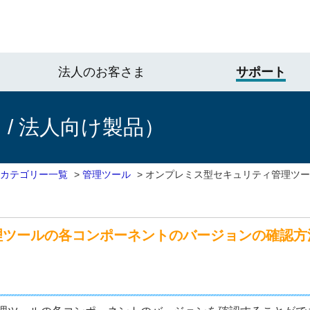
法人のお客さま
サポート
/ 法人向け製品）
 カテゴリー一覧
>
管理ツール
>
オンプレミス型セキュリティ管理ツー
理ツールの各コンポーネントのバージョンの確認方