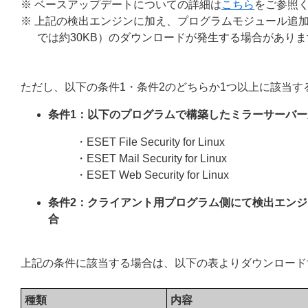
※ ベースアップデートについての詳細は
こちら
をご参照
※ 上記の検出エンジンに加え、プログラムモジュール追加のために最大で約
では約30KB）のダウンロードが発生する場合がありま
ただし、以下の条件1・条件2のどちらか1つ以上に該当
条件1：以下のプログラムで構築したミラーサーバ
・ESET File Security for Linux
・ESET Mail Security for Linux
・ESET Web Security for Linux
条件2：クライアント用プログラム側にて検出エンジ
合
上記の条件に該当する場合は、以下の表よりダウンロード
種類
内容