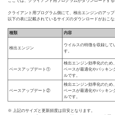
ここでは、クライアント用プログラムがダウンロードする
クライアント用プログラム側にて、検出エンジンのアップ
以下の表に記載されているサイズのダウンロードがおこな
種類
内容
ウイルスの特徴を収録して
検出エンジン
す。
検出エンジン効率化のため
ベースアップデート①
ベースが最適化やパッキン
ルです。
検出エンジン効率化のため
ベースアップデート②
ベースが最適化やパッキン
ルです。
※ 上記のサイズと更新頻度は目安となります。