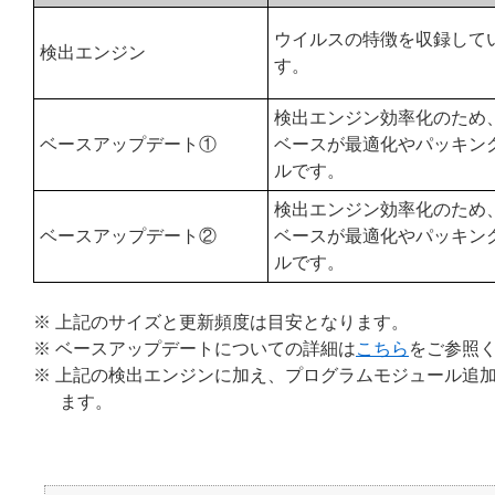
ウイルスの特徴を収録して
検出エンジン
す。
検出エンジン効率化のため
ベースアップデート①
ベースが最適化やパッキン
ルです。
検出エンジン効率化のため
ベースアップデート②
ベースが最適化やパッキン
ルです。
※ 上記のサイズと更新頻度は目安となります。
※ ベースアップデートについての詳細は
こちら
をご参照
※ 上記の検出エンジンに加え、プログラムモジュール追加
ます。