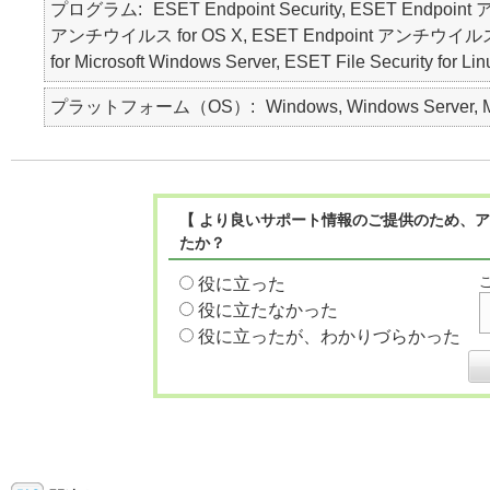
プログラム
ESET Endpoint Security, ESET Endpoin
アンチウイルス for OS X, ESET Endpoint アンチウイルス for Lin
for Microsoft Windows Server, ESET File Security for Li
プラットフォーム（OS）
Windows, Windows Server, Ma
【 より良いサポート情報のご提供のため、ア
たか？
役に立った
役に立たなかった
役に立ったが、わかりづらかった