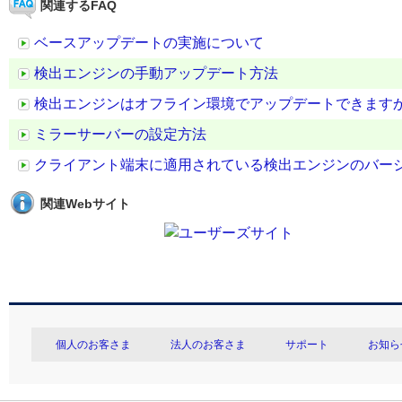
関連するFAQ
ベースアップデートの実施について
検出エンジンの手動アップデート方法
検出エンジンはオフライン環境でアップデートできます
ミラーサーバーの設定方法
クライアント端末に適用されている検出エンジンのバー
関連Webサイト
個人のお客さま
法人のお客さま
サポート
お知ら