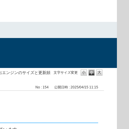
出エンジンのサイズと更新頻
文字サイズ変更
No : 154
公開日時 : 2025/04/15 11:15