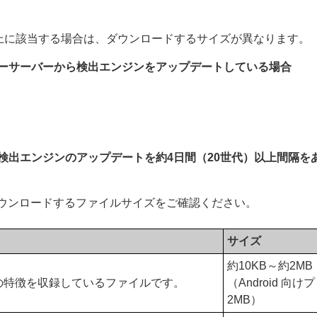
以上に該当する場合は、ダウンロードするサイズが異なります。
ラーサーバーから検出エンジンをアップデートしている場合
検出エンジンのアップデートを約4日間（20世代）以上間隔を
ウンロードするファイルサイズをご確認ください。
サイズ
約10KB～約2MB
の特徴を収録しているファイルです。
（Android 向
2MB）