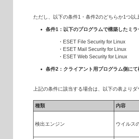
ただし、以下の条件1・条件2のどちらか1つ
条件1：以下のプログラムで構築したミ
・ESET File Security for Linux
・ESET Mail Security for Linux
・ESET Web Security for Linux
条件2：クライアント用プログラム側にて
上記の条件に該当する場合は、以下の表よりダ
種類
内容
検出エンジン
ウイルス