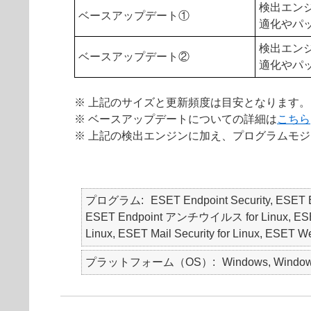
検出エン
ベースアップデート①
適化やパ
検出エン
ベースアップデート②
適化やパ
※ 上記のサイズと更新頻度は目安となります。
※ ベースアップデートについての詳細は
こちら
※ 上記の検出エンジンに加え、プログラムモジ
プログラム
ESET Endpoint Security, ES
ESET Endpoint アンチウイルス for Linux, ESET Endp
Linux, ESET Mail Security for Linux, ESET We
プラットフォーム（OS）
Windows, Windows