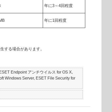
B
年に3～4回程度
MB
年に1回程度
発生する場合があります。
S, ESET Endpoint アンチウイルス for OS X,
t Windows Server, ESET File Security for