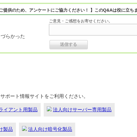
ご提供のため、アンケートにご協力ください！ 】このQ&Aは役に立ち
ご意見・ご感想をお寄せください。
りづらかった
のサポート情報サイトをご利用ください。
ライアント用製品
法人向けサーバー専用製品
向け製品
法人向け暗号化製品