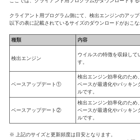
ここでは、クライアント用プログラムがダウンロードする
クライアント用プログラム側にて、検出エンジンのアップ
以下の表に記載されているサイズのダウンロードがおこな
種類
内容
ウイルスの特徴を収録して
検出エンジン
す。
検出エンジン効率化のため
ベースアップデート①
ベースが最適化やパッキン
ルです。
検出エンジン効率化のため
ベースアップデート②
ベースが最適化やパッキン
ルです。
※ 上記のサイズと更新頻度は目安となります。