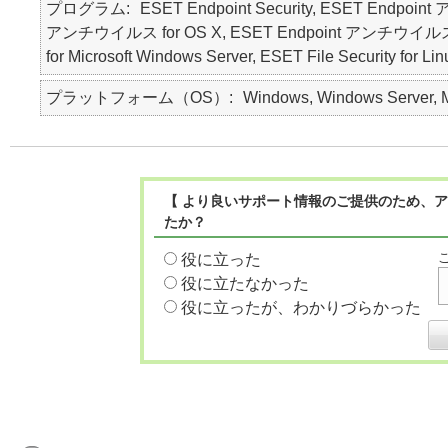
プログラム
ESET Endpoint Security, ESET Endpoin
アンチウイルス for OS X, ESET Endpoint アンチウイルス for Lin
for Microsoft Windows Server, ESET File Security for Li
プラットフォーム（OS）
Windows, Windows Server, Ma
【 より良いサポート情報のご提供のため、ア
たか？
役に立った
役に立たなかった
役に立ったが、わかりづらかった