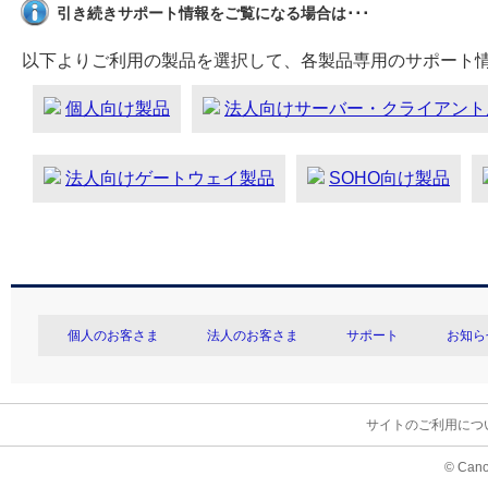
引き続きサポート情報をご覧になる場合は･･･
以下よりご利用の製品を選択して、各製品専用のサポート
個人向け製品
法人向けサーバー・クライアント
法人向けゲートウェイ製品
SOHO向け製品
個人のお客さま
法人のお客さま
サポート
お知ら
サイトのご利用につ
© Cano