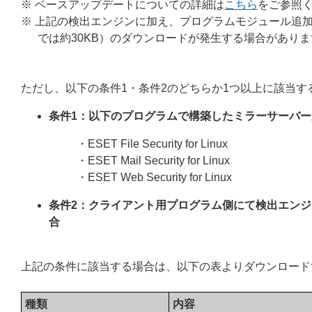
※ ベースアップデートについての詳細は
こちら
をご参照
※ 上記の検出エンジンに加え、プログラムモジュール追加のために最大で約
では約30KB）のダウンロードが発生する場合がありま
ただし、以下の条件1・条件2のどちらか1つ以上に該当
条件1：以下のプログラムで構築したミラーサーバ
・ESET File Security for Linux
・ESET Mail Security for Linux
・ESET Web Security for Linux
条件2：クライアント用プログラム側にて検出エンジ
合
上記の条件に該当する場合は、以下の表よりダウンロード
種類
内容