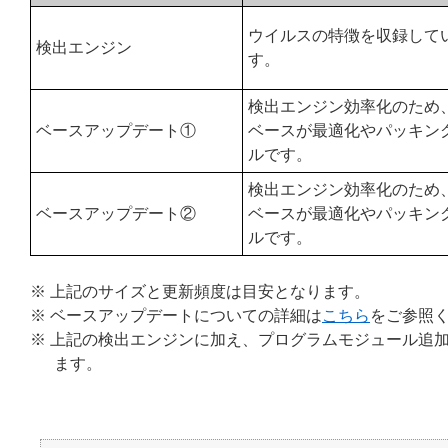
ウイルスの特徴を収録して
検出エンジン
す。
検出エンジン効率化のため
ベースアップデート①
ベースが最適化やパッキン
ルです。
検出エンジン効率化のため
ベースアップデート②
ベースが最適化やパッキン
ルです。
※ 上記のサイズと更新頻度は目安となります。
※ ベースアップデートについての詳細は
こちら
をご参照
※ 上記の検出エンジンに加え、プログラムモジュール追加
ます。