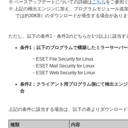
※ ベースアップデートについての詳細は
こちら
をご参照
※ 上記の検出エンジンに加え、プログラムモジュール追加のために最大で約
では約30KB）のダウンロードが発生する場合がありま
ただし、以下の条件1・条件2のどちらか1つ以上に該当
条件1：以下のプログラムで構築したミラーサーバ
・ESET File Security for Linux
・ESET Mail Security for Linux
・ESET Web Security for Linux
条件2：クライアント用プログラム側にて検出エンジ
合
上記の条件に該当する場合は、以下の表よりダウンロード
種類
内容