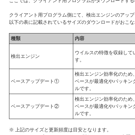
ここでは、クライアント用プログラムがダウンロードする
クライアント用プログラム側にて、検出エンジンのアップ
以下の表に記載されているサイズのダウンロードがおこな
種類
内容
ウイルスの特徴を収録して
検出エンジン
す。
検出エンジン効率化のため
ベースアップデート①
ベースが最適化やパッキン
ルです。
検出エンジン効率化のため
ベースアップデート②
ベースが最適化やパッキン
ルです。
※ 上記のサイズと更新頻度は目安となります。