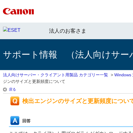
法人のお客さま
サポート情報 （法人向けサー
法人向けサーバー・クライアント用製品 カテゴリー一覧
>
Windo
ジンのサイズと更新頻度について
戻る
検出エンジンのサイズと更新頻度につい
回答