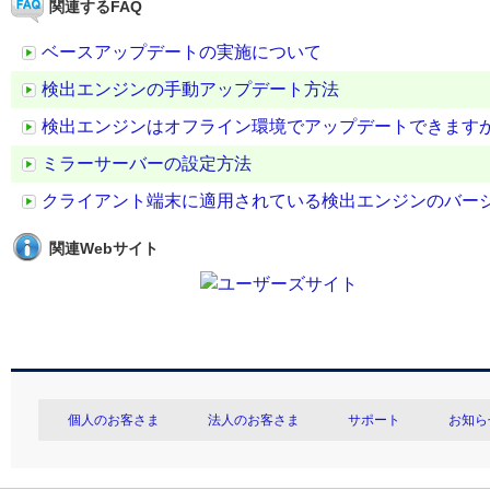
関連するFAQ
ベースアップデートの実施について
検出エンジンの手動アップデート方法
検出エンジンはオフライン環境でアップデートできます
ミラーサーバーの設定方法
クライアント端末に適用されている検出エンジンのバー
関連Webサイト
個人のお客さま
法人のお客さま
サポート
お知ら