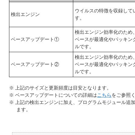
ウイルスの特徴を収録して
検出エンジン
す。
検出エンジン効率化のため
ベースアップデート①
ベースが最適化やパッキン
ルです。
検出エンジン効率化のため
ベースアップデート②
ベースが最適化やパッキン
ルです。
※ 上記のサイズと更新頻度は目安となります。
※ ベースアップデートについての詳細は
こちら
をご参照
※ 上記の検出エンジンに加え、プログラムモジュール追加
ます。