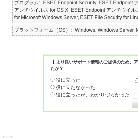
プログラム
ESET Endpoint Security, ESET Endpoin
アンチウイルス for OS X, ESET Endpoint アンチウイルス for Lin
for Microsoft Windows Server, ESET File Security for Li
プラットフォーム（OS）
Windows, Windows Server, Ma
【 より良いサポート情報のご提供のため、ア
たか？
役に立った
役に立たなかった
役に立ったが、わかりづらかった