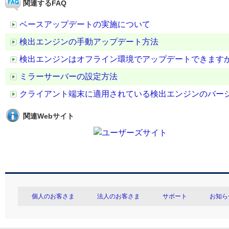
関連するFAQ
ベースアップデートの実施について
検出エンジンの手動アップデート方法
検出エンジンはオフライン環境でアップデートできます
ミラーサーバーの設定方法
クライアント端末に適用されている検出エンジンのバー
関連Webサイト
個人のお客さま
法人のお客さま
サポート
お知ら