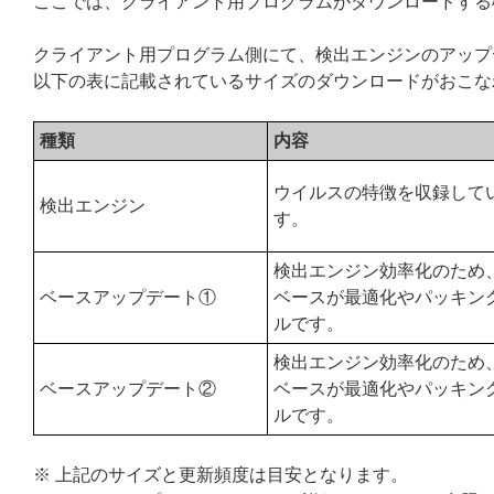
ここでは、クライアント用プログラムがダウンロードする
クライアント用プログラム側にて、検出エンジンのアップ
以下の表に記載されているサイズのダウンロードがおこな
種類
内容
ウイルスの特徴を収録して
検出エンジン
す。
検出エンジン効率化のため
ベースアップデート①
ベースが最適化やパッキン
ルです。
検出エンジン効率化のため
ベースアップデート②
ベースが最適化やパッキン
ルです。
※ 上記のサイズと更新頻度は目安となります。