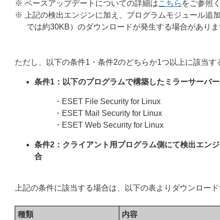
※ ベースアップデートについての詳細は
こちら
をご参照
※ 上記の検出エンジンに加え、プログラムモジュール追加のために最大で約
では約30KB）のダウンロードが発生する場合がありま
ただし、以下の条件1・条件2のどちらか1つ以上に該当
条件1：以下のプログラムで構築したミラーサーバ
・ESET File Security for Linux
・ESET Mail Security for Linux
・ESET Web Security for Linux
条件2：クライアント用プログラム側にて検出エンジ
合
上記の条件に該当する場合は、以下の表よりダウンロード
種類
内容