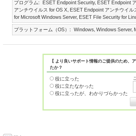
プログラム
ESET Endpoint Security, ESET Endpoin
アンチウイルス for OS X, ESET Endpoint アンチウイルス for Lin
for Microsoft Windows Server, ESET File Security for Li
プラットフォーム（OS）
Windows, Windows Server, Ma
【 より良いサポート情報のご提供のため、ア
たか？
役に立った
役に立たなかった
役に立ったが、わかりづらかった