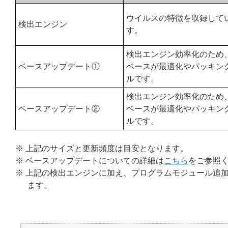
ウイルスの特徴を収録して
検出エンジン
す。
検出エンジン効率化のため
ベースアップデート①
ベースが最適化やパッキン
ルです。
検出エンジン効率化のため
ベースアップデート②
ベースが最適化やパッキン
ルです。
※ 上記のサイズと更新頻度は目安となります。
※ ベースアップデートについての詳細は
こちら
をご参照
※ 上記の検出エンジンに加え、プログラムモジュール追加
ます。