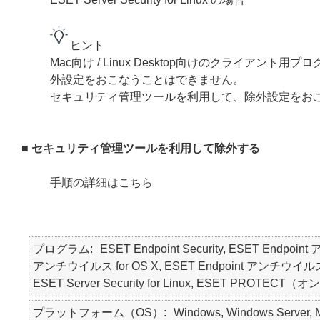
ヒント
Mac向け / Linux Desktop向けのクライ
外設定をおこなうことはできません。
セキュリティ管理ツールを利用して、除外設定をお
■ セキュリティ管理ツールを利用して除外する
手順の詳細はこちら
プログラム
ESET Endpoint Security, ESET Endpoin
アンチウイルス for OS X, ESET Endpoint アンチウイルス for Lin
ESET Server Security for Linux, ESET PRO
プラットフォーム（OS）
Windows, Windows Server, M