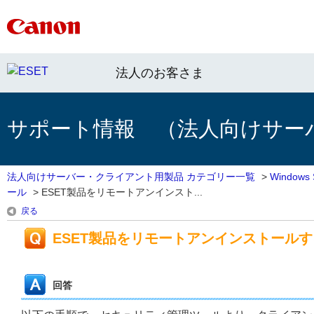
法人のお客さま
サポート情報 （法人向けサー
法人向けサーバー・クライアント用製品 カテゴリー一覧
>
Window
ール
>
ESET製品をリモートアンインスト...
戻る
ESET製品をリモートアンインストール
回答