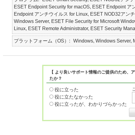
ESET Endpoint Security for macOS, ESET Endpo
Endpoint アンチウイルス for Linux, ESET NOD32アンチウイルス 
Windows Server, ESET File Security for Microsoft Window
Linux, ESET Remote Administrator, ESET Securi
プラットフォーム（OS）
Windows, Windows Server, M
【 より良いサポート情報のご提供のため、ア
たか？
役に立った
役に立たなかった
役に立ったが、わかりづらかった