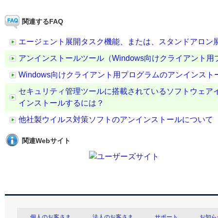
関連するFAQ
エージェント展開タスク機能、または、スタンドアロン
アンインストールツール（Windows向けクライアント用プログラ
Windows向けクライアント用プログラムのアンインスト
セキュリティ管理ツールに搭載されているソフトウェア
インストールするには？
他社製ウイルス対策ソフトのアンインストールについて
関連Webサイト
個人のお客さま
法人のお客さま
サポート
お知ら