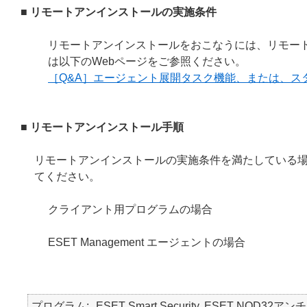
■ リモートアンインストールの実施条件
リモートアンインストールをおこなうには、リモー
は以下のWebページをご参照ください。
［Q&A］エージェント展開タスク機能、または、ス
■ リモートアンインストール手順
リモートアンインストールの実施条件を満たしている
てください。
クライアント用プログラムの場合
ESET Management エージェントの場合
プログラム
ESET Smart Security, ESET NOD32アン