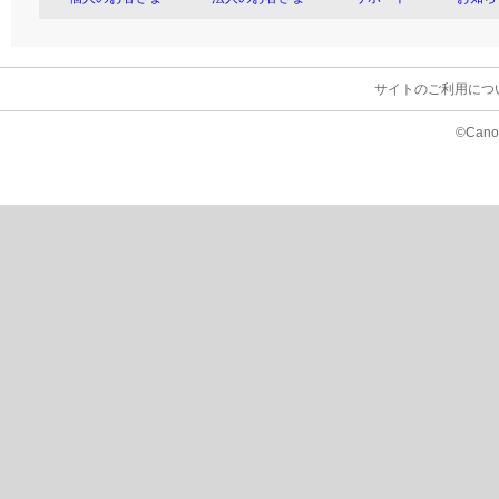
サイトのご利用につ
©Canon