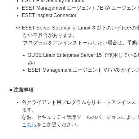
ESET File Security for Linux
ESET Management エージェント / ERA エージェン
ESET Inspect Connector
※ ESET Server Security for Linux
ない不具合があります。
プログラムをアンインストールしたい場合は、手動
SUSE Linux Enterprise Server 15 で使用してい
み）
ESET Management エージェント V7 / V8
■ 注意事項
各クライアント用プログラムをリモートアンインス
ます。
なお、セキュリティ管理ツールのバージョンによっ
こちら
をご参照ください。