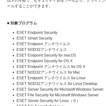
以下の手順で、セキュリティ管理ツールより、クライアン
ールすることができます。
■ 対象プログラム
ESET Endpoint Security
ESET Smart Security
ESET Endpoint アンチウイルス
ESET NOD32アンチウイルス
ESET Endpoint Security for macOS
ESET Endpoint Security for OS X
ESET Endpoint アンチウイルス for OS X
ESET NOD32アンチウイルス for Mac
ESET Endpoint アンチウイルス for Linux
ESET NOD32アンチウイルス for Linux Desktop
ESET Server Security for Microsoft Windows Server
ESET File Security for Microsoft Windows Server
ESET Server Security for Linux（※）