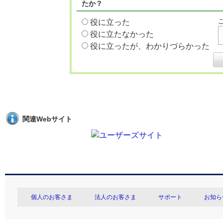
たか？
役に立った
役に立たなかった
役に立ったが、わかりづらかった
関連Webサイト
個人のお客さま
法人のお客さま
サポート
お知ら