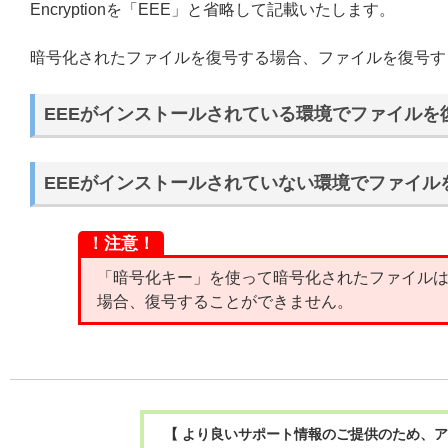
Encryptionを「EEE」と省略して記載いたします。
暗号化されたファイルを復号する場合、ファイルを復号す
EEEがインストールされている環境でファイルを
EEEがインストールされていない環境でファイル
！注意！
「暗号化キー」を使って暗号化されたファイルは
場合、復号することができません。
【 より良いサポート情報のご提供のため、ア