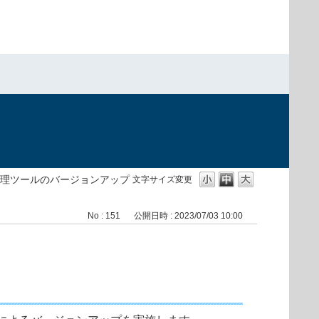
理ツールのバージョンアップ
文字サイズ変更
No : 151
公開日時 : 2023/07/03 10:00