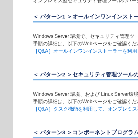
オンプレミス型セキュリティ管理ツールのバー
＜ パターン1 ＞オールインワンインスト
Windows Server 環境で、セキュリテ
手順の詳細は、以下のWebページをご確認くだ
［Q&A］オールインワンインストーラーを利
＜ パターン2 ＞セキュリティ管理ツール
Windows Server 環境、および Linu
手順の詳細は、以下のWebページをご確認くだ
［Q&A］タスク機能を利用して、オンプレミ
＜ パターン3 ＞コンポーネントプログラ