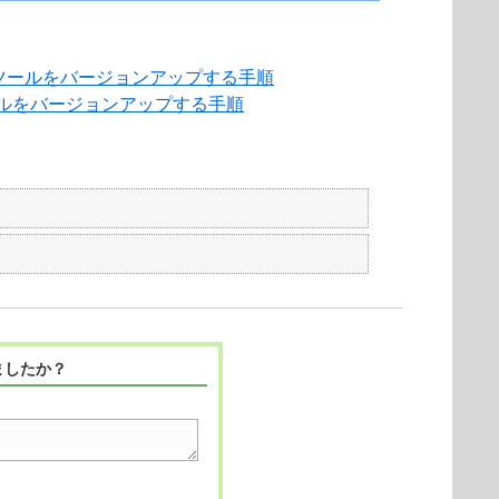
管理ツールをバージョンアップする手順
ツールをバージョンアップする手順
ましたか？