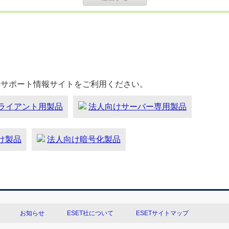
のサポート情報サイトをご利用ください。
ライアント用製品
法人向けサーバー専用製品
向け製品
法人向け暗号化製品
お知らせ
ESET社について
ESETサイトマップ