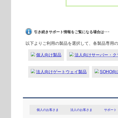
引き続きサポート情報をご覧になる場合は･･･
以下よりご利用の製品を選択して、各製品専用
個人向け製品
法人向けサーバー・ク
法人向けゲートウェイ製品
SOHO
個人のお客さま
法人のお客さま
サポート