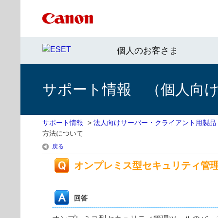
個人のお客さま
サポート情報 （個人向け 
サポート情報
>
法人向けサーバー・クライアント用製品
方法について
戻る
オンプレミス型セキュリティ管
回答