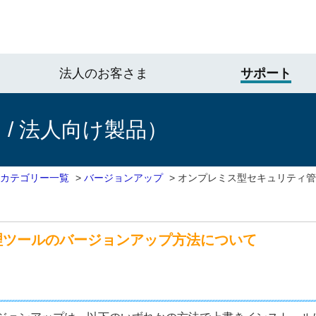
法人のお客さま
サポート
/ 法人向け製品）
 カテゴリー一覧
>
バージョンアップ
>
オンプレミス型セキュリティ管
理ツールのバージョンアップ方法について