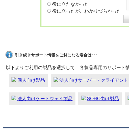
役に立たなかった
役に立ったが、わかりづらかった
引き続きサポート情報をご覧になる場合は･･･
以下よりご利用の製品を選択して、各製品専用のサポート
個人向け製品
法人向けサーバー・クライアント
法人向けゲートウェイ製品
SOHO向け製品