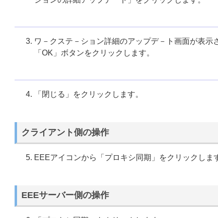
ワ－クステ－ション詳細のアップデ－ト画面が表示
「OK」ボタンをクリックします。
「閉じる」をクリックします。
クライアント側の操作
EEEアイコンから「プロキシ同期」をクリックしま
EEEサーバー側の操作