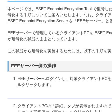
本ページでは、ESET Endpoint Encryption Tool で復号し
号化する手順についてご案内いたします。なお、クライアントプログラ
ESET Endpoint Encryption Server を「EEEサ
EEEサーバーで管理しているクライアントPCを ESET Endpo
が暗号化の状態のままとなっています。
この状態から暗号化を実施するためには、以下の手順を実
EEEサーバー側の操作
EEEサーバーへログインし、対象クライアントPC
ルクリックします。
クライアントPCの「詳細」タブが表示されますの
ションの詳細アップデート」をクリックします。