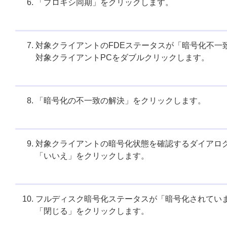
「プロキシ同期」をクリックします。
対象クライアントのFDEステータスが「暗号化不一
対象クライアントPCをダブルクリックします。
「暗号化の不一致の解決」をクリックします。
対象クライアントの暗号化状態を確認するダイアロ
「いいえ」をクリックします。
フルディスク暗号化ステータスが「暗号化されてい
「閉じる」をクリックします。