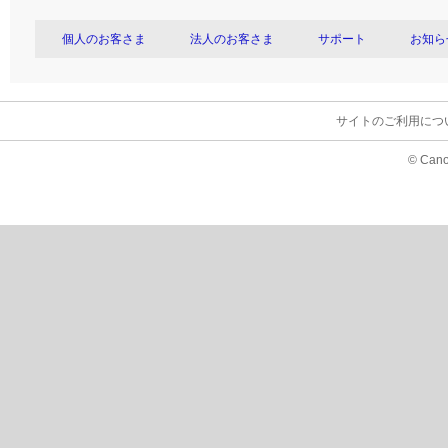
個人のお客さま
法人のお客さま
サポート
お知ら
サイトのご利用につ
© Cano