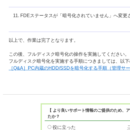
FDEステータスが「暗号化されていません」へ変更
以上で、作業は完了となります。
この後、フルディスク暗号化の操作を実施してください。
フルディスク暗号化を実施する手順につきましては、以下
［Q&A］PC内蔵のHDD/SSDを暗号化する手順（管理
【 より良いサポート情報のご提供のため、ア
たか？
役に立った