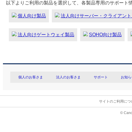
以下よりご利用の製品を選択して、各製品専用のサポート
個人向け製品
法人向けサーバー・クライアント
法人向けゲートウェイ製品
SOHO向け製品
個人のお客さま
法人のお客さま
サポート
お知ら
サイトのご利用につ
© Cano