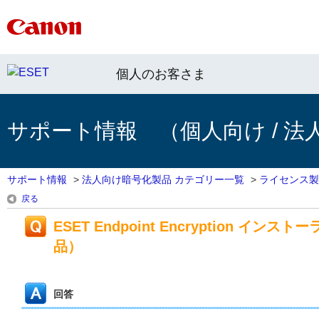
個人のお客さま
サポート情報 （個人向け / 法
サポート情報
>
法人向け暗号化製品 カテゴリー一覧
>
ライセンス製
戻る
ESET Endpoint Encryption
品）
回答