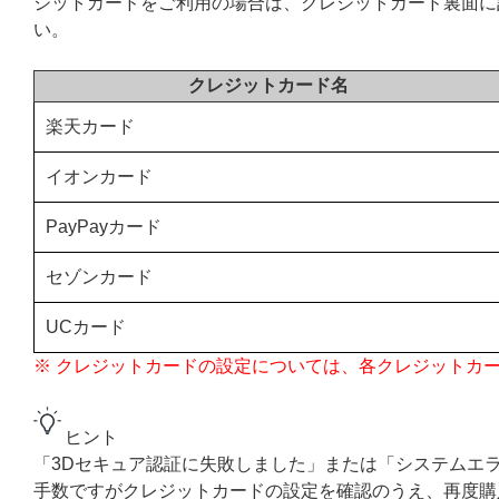
ジットカードをご利用の場合は、クレジットカード裏面に
い。
クレジットカード名
楽天カード
イオンカード
PayPayカード
セゾンカード
UCカード
※ クレジットカードの設定については、各クレジットカ
ヒント
「3Dセキュア認証に失敗しました」または「システムエ
手数ですがクレジットカードの設定を確認のうえ、再度購