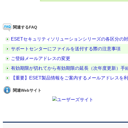
関連するFAQ
ESETセキュリティソリューションシリーズの各区分の
サポートセンターにファイルを送付する際の注意事項
ご登録メールアドレスの変更
有効期限が切れてから有効期限の延長（次年度更新）手
【重要】ESET製品情報をご案内するメールアドレスを
関連Webサイト