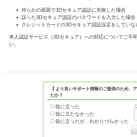
何らかの原因で3Dセキュア認証に失敗した場合
誤った3Dセキュア認証のパスワードを入力した場合
クレジットカードの3Dセキュア認証設定をしてい
本人認証サービス（3Dセキュア）への対応についてご不
い。
【 より良いサポート情報のご提供のため、ア
たか？
役に立った
役に立たなかった
役に立ったが、わかりづらかった