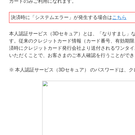
カードのみご利用になれます。
決済時に「システムエラー」が発生する場合は
こちら
本人認証サービス（3Dセキュア）とは、「なりすまし」
す。従来のクレジットカード情報（カード番号、有効期限
済時にクレジットカード発行会社より送付されるワンタイ
いただくことで、お客さまのご本人確認を行うことができ
※ 本人認証サービス（3Dセキュア） のパスワードは、