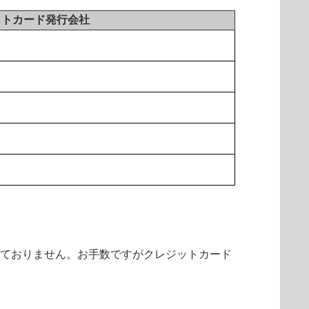
ットカード発行会社
しておりません。お手数ですがクレジットカード