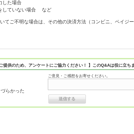
力した場合
をしていない場合 など
ついてご不明な場合は、その他の決済方法（コンビニ、ペイジ
ご提供のため、アンケートにご協力ください！ 】このQ&Aは役に立ち
ご意見・ご感想をお寄せください。
りづらかった