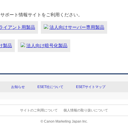
のサポート情報サイトをご利用ください。
ライアント用製品
法人向けサーバー専用製品
向け製品
法人向け暗号化製品
お知らせ
ESET社について
ESETサイトマップ
サイトのご利用について
個人情報の取り扱いについて
© Canon Marketing Japan Inc.