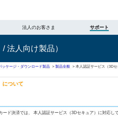
法人のお客さま
サポート
/ 法人向け製品）
パッケージ・ダウンロード製品
>
製品全般
>
本人認証サービス（3D
）について
カード決済では、 本人認証サービス（3Dセキュア）に対応し