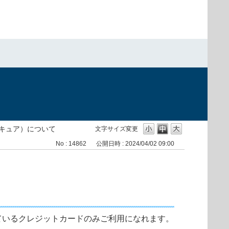
セキュア）について
文字サイズ変更
No : 14862
公開日時 : 2024/04/02 09:00
ているクレジットカードのみご利用になれます。