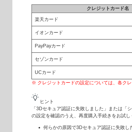
クレジットカード名
楽天カード
イオンカード
PayPayカード
セゾンカード
UCカード
※ クレジットカードの設定については、各ク
ヒント
「3Dセキュア認証に失敗しました」または「
の設定を確認のうえ、再度購入手続きをお試し
何らかの原因で3Dセキュア認証に失敗し