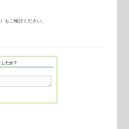
ー）もご検討ください。
ましたか？