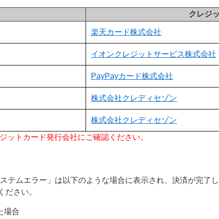
クレジ
楽天カード株式会社
イオンクレジットサービス株式会社
PayPayカード株式会社
株式会社クレディセゾン
株式会社クレディセゾン
レジットカード発行会社にご確認ください。
システムエラー」は以下のような場合に表示され、決済が完了
ください。
た場合