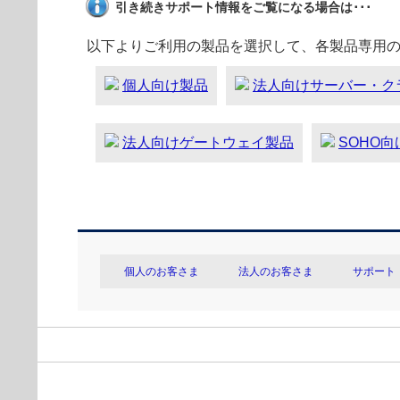
引き続きサポート情報をご覧になる場合は･･･
以下よりご利用の製品を選択して、各製品専用
個人向け製品
法人向けサーバー・ク
法人向けゲートウェイ製品
SOHO
個人のお客さま
法人のお客さま
サポート