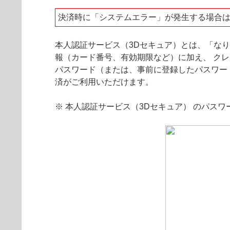
決済時に「システムエラー」が発生する場合
本人認証サービス（3Dセキュア）とは、「な
報（カード番号、有効期限など）に加え、 ク
パスワード（または、事前に登録したパスワー
済がご利用いただけます。
※ 本人認証サービス（3Dセキュア） のパス