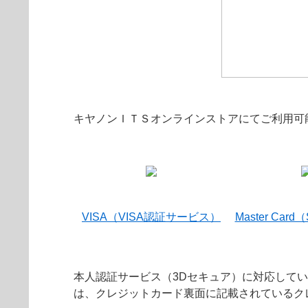
キヤノンＩＴＳオンラインストアにてご利用可
VISA（VISA認証サービス）
Master Card
本人認証サービス（3Dセキュア）に対応して
は、クレジットカード裏面に記載されているク